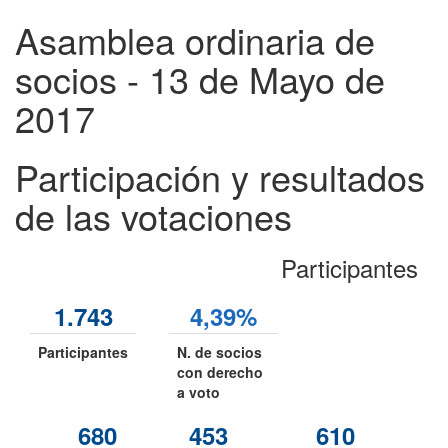
Asamblea ordinaria de
socios - 13 de Mayo de
2017
Participación y resultados
de las votaciones
Participantes
1.743
4,39%
Participantes
N. de socios
con derecho
a voto
680
453
610