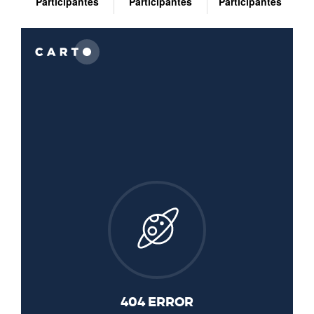
Participantes
Participantes
Participantes