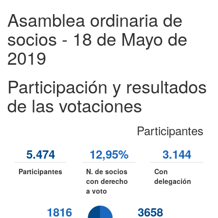
Asamblea ordinaria de
socios - 18 de Mayo de
2019
Participación y resultados
de las votaciones
Participantes
5.474
12,95%
3.144
Participantes
N. de socios
Con
con derecho
delegación
a voto
1816
3658