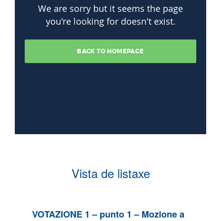
Vista de listaxe
VOTAZIONE 1 – punto 1 – Mozione a