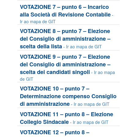
VOTAZIONE 7 – punto 6 – Incarico
alla Società di Revisione Contabile
-
Ir ao mapa de GIT
VOTAZIONE 8 – punto 7 – Elezione
del Consiglio di amministrazione –
scelta della lista
-
Ir ao mapa de GIT
VOTAZIONE 9 – punto 7 – Elezione
del Consiglio di amministrazione –
scelta dei candidati singoli
-
Ir ao mapa
de GIT
VOTAZIONE 10 – punto 7 –
Determinazione compenso Consiglio
di amministrazione
-
Ir ao mapa de GIT
VOTAZIONE 11 – punto 8 – Elezione
Collegio Sindacale
-
Ir ao mapa de GIT
VOTAZIONE 12 – punto 8 –