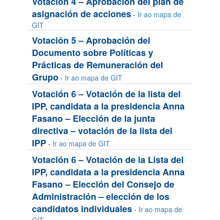
Votación 4 – Aprobación del plan de
asignación de acciones
-
Ir ao mapa de
GIT
Votación 5 – Aprobación del
Documento sobre Políticas y
Prácticas de Remuneración del
Grupo
-
Ir ao mapa de GIT
Votación 6 – Votación de la lista del
IPP, candidata a la presidencia Anna
Fasano – Elección de la junta
directiva – votación de la lista del
IPP
-
Ir ao mapa de GIT
Votación 6 – Votación de la Lista del
IPP, candidata a la presidencia Anna
Fasano – Elección del Consejo de
Administración – elección de los
candidatos individuales
-
Ir ao mapa de