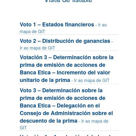
Voto 1 – Estados financieros
-
Ir ao
mapa de GIT
Voto 2 – Distribución de ganancias
-
Ir ao mapa de GIT
Votación 3 – Determinación sobre la
prima de emisión de acciones de
Banca Etica – Incremento del valor
unitario de la prima
-
Ir ao mapa de GIT
Voto 3 – Determinación sobre la
prima de emisión de acciones de
Banca Etica – Delegación en el
Consejo de Administración sobre el
descuento de la prima
-
Ir ao mapa de
GIT