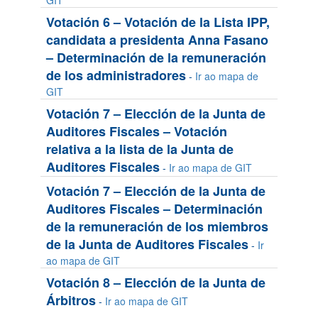
GIT
Votación 6 – Votación de la Lista IPP,
candidata a presidenta Anna Fasano
– Determinación de la remuneración
de los administradores
-
Ir ao mapa de
GIT
Votación 7 – Elección de la Junta de
Auditores Fiscales – Votación
relativa a la lista de la Junta de
Auditores Fiscales
-
Ir ao mapa de GIT
Votación 7 – Elección de la Junta de
Auditores Fiscales – Determinación
de la remuneración de los miembros
de la Junta de Auditores Fiscales
-
Ir
ao mapa de GIT
Votación 8 – Elección de la Junta de
Árbitros
-
Ir ao mapa de GIT