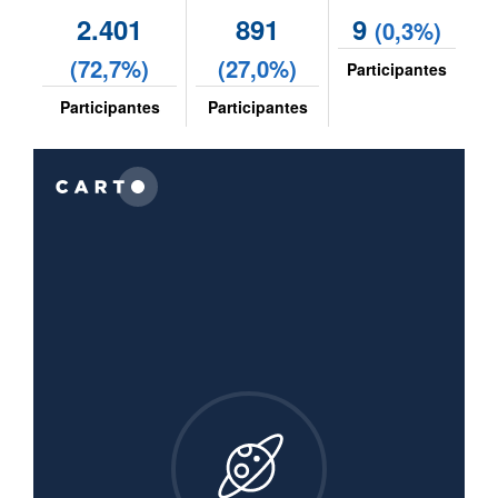
2.401
891
9
(0,3%)
(72,7%)
(27,0%)
Participantes
Participantes
Participantes