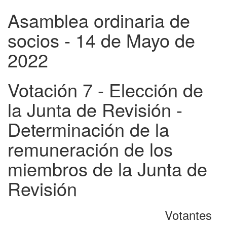
Asamblea ordinaria de
socios - 14 de Mayo de
2022
Votación 7 - Elección de
la Junta de Revisión -
Determinación de la
remuneración de los
miembros de la Junta de
Revisión
Votantes