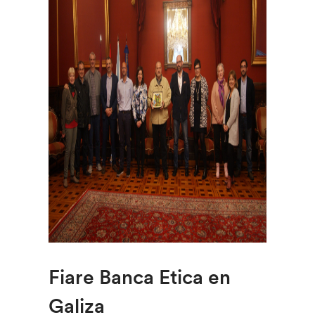
Fiare Banca Etica en
Galiza