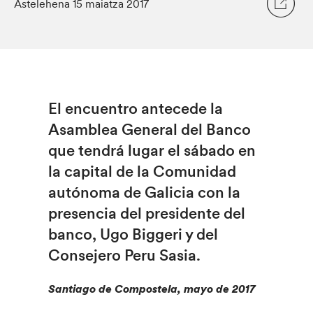
Astelehena 15 maiatza 2017
El encuentro antecede la
Asamblea General del Banco
que tendrá lugar el sábado en
la capital de la Comunidad
autónoma de Galicia con la
presencia del presidente del
banco, Ugo Biggeri y del
Consejero Peru Sasia.
Santiago de Compostela, mayo de 2017