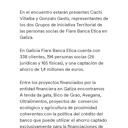
En el encuentro estarán presentes Cachi
Villalba y Gonzalo Gesto, representantes de
los dos Grupos de Iniciativa Territorial de
las personas socias de Fiare Banca Etica en
Galiza.
En Galicia Fiare Banca Etica cuenta con
338 clientes, 194 personas socias (26
jurídicas y 165 físicas), y una captación de
ahorro de 1,4 millones de euros.
Entre los proyectos financiados por la
entidad financiera en Galiza encontramos
A tenda da gata, Bico de Grao, Avegana,
Ultralimentos, proyectos de comercio
ecológico y agricultura de proximidad
coherentes con la política del crédito del
banco que puede utilizar el ahorro captado
exclusivamente para la financiaciones de