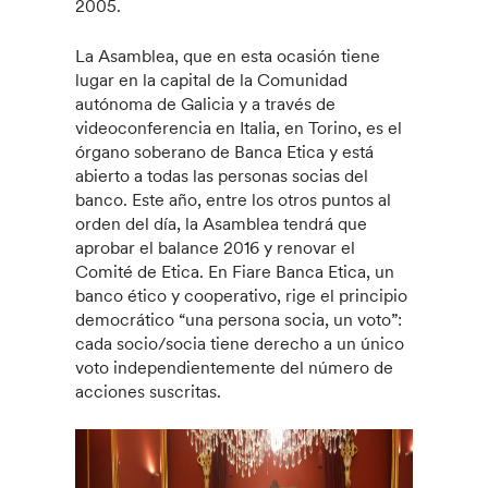
2005.
La Asamblea, que en esta ocasión tiene
lugar en la capital de la Comunidad
autónoma de Galicia y a través de
videoconferencia en Italia, en Torino, es el
órgano soberano de Banca Etica y está
abierto a todas las personas socias del
banco. Este año, entre los otros puntos al
orden del día, la Asamblea tendrá que
aprobar el balance 2016 y renovar el
Comité de Etica. En Fiare Banca Etica, un
banco ético y cooperativo, rige el principio
democrático “una persona socia, un voto”:
cada socio/socia tiene derecho a un único
voto independientemente del número de
acciones suscritas.