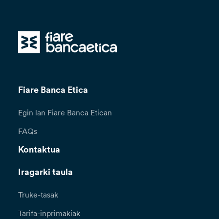
Fiare Banca Etica
Egin lan Fiare Banca Etican
FAQs
Kontaktua
Iragarki taula
Truke-tasak
Tarifa-inprimakiak