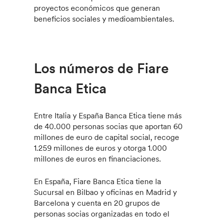
proyectos económicos que generan
beneficios sociales y medioambientales.
Los números de Fiare
Banca Etica
Entre Italia y España Banca Etica tiene más
de 40.000 personas socias que aportan 60
millones de euro de capital social, recoge
1.259 millones de euros y otorga 1.000
millones de euros en financiaciones.
En España, Fiare Banca Etica tiene la
Sucursal en Bilbao y oficinas en Madrid y
Barcelona y cuenta en 20 grupos de
personas socias organizadas en todo el