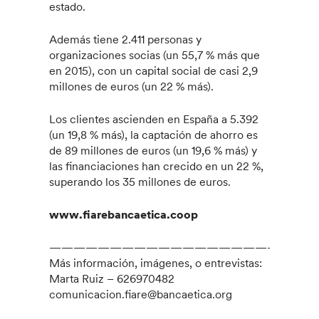
estado.
Además tiene 2.411 personas y
organizaciones socias (un 55,7 % más que
en 2015), con un capital social de casi 2,9
millones de euros (un 22 % más).
Los clientes ascienden en España a 5.392
(un 19,8 % más), la captación de ahorro es
de 89 millones de euros (un 19,6 % más) y
las financiaciones han crecido en un 22 %,
superando los 35 millones de euros.
www.fiarebancaetica.coop
———————————————————–
Más información, imágenes, o entrevistas:
Marta Ruiz – 626970482
comunicacion.fiare@bancaetica.org