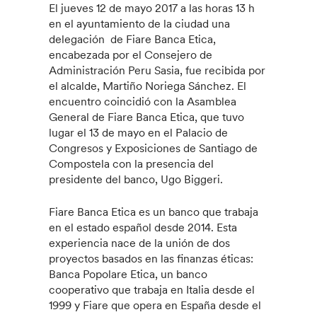
El jueves 12 de mayo 2017 a las horas 13 h
en el ayuntamiento de la ciudad una
delegación de Fiare Banca Etica,
encabezada por el Consejero de
Administración Peru Sasia, fue recibida por
el alcalde, Martiño Noriega Sánchez. El
encuentro coincidió con la Asamblea
General de Fiare Banca Etica, que tuvo
lugar el 13 de mayo en el Palacio de
Congresos y Exposiciones de Santiago de
Compostela con la presencia del
presidente del banco, Ugo Biggeri.
Fiare Banca Etica es un banco que trabaja
en el estado español desde 2014. Esta
experiencia nace de la unión de dos
proyectos basados en las finanzas éticas:
Banca Popolare Etica, un banco
cooperativo que trabaja en Italia desde el
1999 y Fiare que opera en España desde el