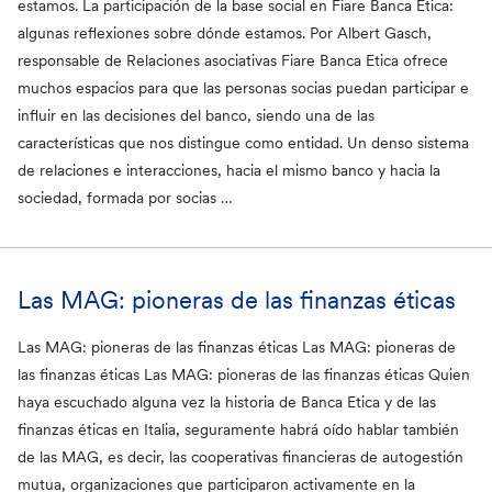
estamos. La participación de la base social en Fiare Banca Etica:
algunas reflexiones sobre dónde estamos. Por Albert Gasch,
responsable de Relaciones asociativas Fiare Banca Etica ofrece
muchos espacios para que las personas socias puedan participar e
influir en las decisiones del banco, siendo una de las
características que nos distingue como entidad. Un denso sistema
de relaciones e interacciones, hacia el mismo banco y hacia la
sociedad, formada por socias …
Las MAG: pioneras de las finanzas éticas
Las MAG: pioneras de las finanzas éticas Las MAG: pioneras de
las finanzas éticas Las MAG: pioneras de las finanzas éticas Quien
haya escuchado alguna vez la historia de Banca Etica y de las
finanzas éticas en Italia, seguramente habrá oído hablar también
de las MAG, es decir, las cooperativas financieras de autogestión
mutua, organizaciones que participaron activamente en la