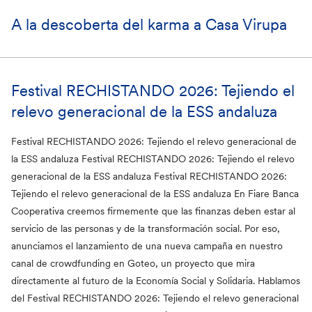
A la descoberta del karma a Casa Virupa
Festival RECHISTANDO 2026: Tejiendo el
relevo generacional de la ESS andaluza
Festival RECHISTANDO 2026: Tejiendo el relevo generacional de
la ESS andaluza Festival RECHISTANDO 2026: Tejiendo el relevo
generacional de la ESS andaluza Festival RECHISTANDO 2026:
Tejiendo el relevo generacional de la ESS andaluza En Fiare Banca
Cooperativa creemos firmemente que las finanzas deben estar al
servicio de las personas y de la transformación social. Por eso,
anunciamos el lanzamiento de una nueva campaña en nuestro
canal de crowdfunding en Goteo, un proyecto que mira
directamente al futuro de la Economía Social y Solidaria. Hablamos
del Festival RECHISTANDO 2026: Tejiendo el relevo generacional