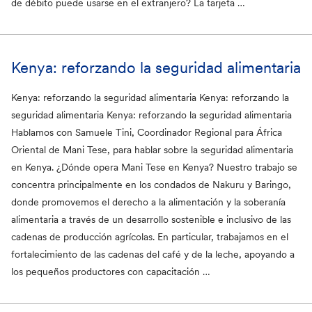
de débito puede usarse en el extranjero? La tarjeta …
Kenya: reforzando la seguridad alimentaria
Kenya: reforzando la seguridad alimentaria Kenya: reforzando la
seguridad alimentaria Kenya: reforzando la seguridad alimentaria
Hablamos con Samuele Tini, Coordinador Regional para África
Oriental de Mani Tese, para hablar sobre la seguridad alimentaria
en Kenya. ¿Dónde opera Mani Tese en Kenya? Nuestro trabajo se
concentra principalmente en los condados de Nakuru y Baringo,
donde promovemos el derecho a la alimentación y la soberanía
alimentaria a través de un desarrollo sostenible e inclusivo de las
cadenas de producción agrícolas. En particular, trabajamos en el
fortalecimiento de las cadenas del café y de la leche, apoyando a
los pequeños productores con capacitación …