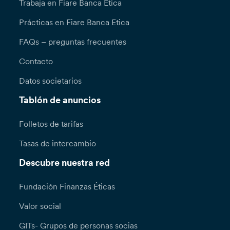
Trabaja en Fiare Banca Etica
Prácticas en Fiare Banca Etica
FAQs – preguntas frecuentes
Contacto
Datos societarios
Tablón de anuncios
Folletos de tarifas
Tasas de intercambio
Descubre nuestra red
Fundación Finanzas Éticas
Valor social
GITs- Grupos de personas socias