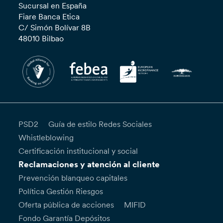
Sucursal en España
Fiare Banca Etica
C/ Simón Bolívar 8B
48010 Bilbao
PSD2
Guía de estilo Redes Sociales
Whistleblowing
Certificación institucional y social
Reclamaciones y atención al cliente
Prevención blanqueo capitales
Política Gestión Riesgos
Oferta pública de acciones
MIFID
Fondo Garantía Depósitos