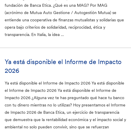
fundación de Banca Etica. ¿Qué es una MAG? Por MAG
(acrónimo de Mutua Auto Gestione / Autogestión Mutua) se
entiende una cooperativa de finanzas mutualistas y solidarias que
opera bajo criterios de solidaridad, reciprocidad, ética y
transparencia. En Italia, la idea …
Ya está disponible el Informe de Impacto
2026
Ya está disponible el Informe de Impacto 2026 Ya está disponible
el Informe de Impacto 2026 Ya está disponible el Informe de
Impacto 2026 ¿Alguna vez te has preguntado qué hace tu banco
con tu dinero mientras no lo utilizas? Hoy presentamos el Informe
de Impacto 2026 de Banca Etica, un ejercicio de transparencia
que demuestra que la rentabilidad económica y el impacto social y
ambiental no solo pueden convivir, sino que se refuerzan