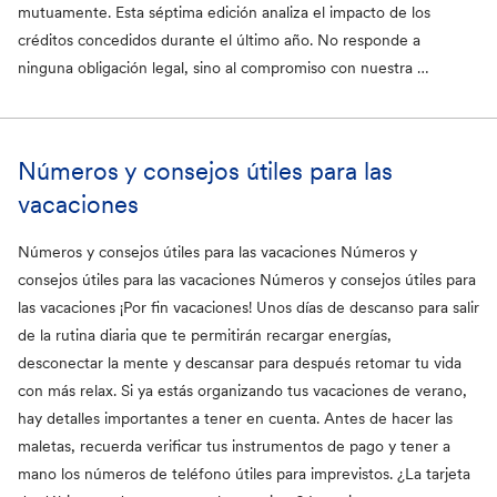
mutuamente. Esta séptima edición analiza el impacto de los
créditos concedidos durante el último año. No responde a
ninguna obligación legal, sino al compromiso con nuestra …
Números y consejos útiles para las
vacaciones
Números y consejos útiles para las vacaciones Números y
consejos útiles para las vacaciones Números y consejos útiles para
las vacaciones ¡Por fin vacaciones! Unos días de descanso para salir
de la rutina diaria que te permitirán recargar energías,
desconectar la mente y descansar para después retomar tu vida
con más relax. Si ya estás organizando tus vacaciones de verano,
hay detalles importantes a tener en cuenta. Antes de hacer las
maletas, recuerda verificar tus instrumentos de pago y tener a
mano los números de teléfono útiles para imprevistos. ¿La tarjeta