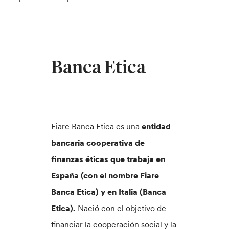
Banca Etica
Fiare Banca Etica es una
entidad
bancaria cooperativa de
finanzas éticas que trabaja en
España (con el nombre Fiare
Banca Etica) y en Italia (Banca
Etica).
Nació con el objetivo de
financiar la cooperación social y la