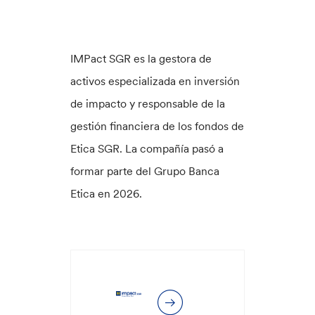
IMPact SGR es la gestora de
activos especializada en inversión
de impacto y responsable de la
gestión financiera de los fondos de
Etica SGR. La compañía pasó a
formar parte del Grupo Banca
Etica en 2026.