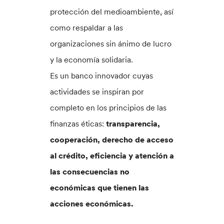
protección del medioambiente, así
como respaldar a las
organizaciones sin ánimo de lucro
y la economía solidaria.
Es un banco innovador cuyas
actividades se inspiran por
completo en los principios de las
finanzas éticas:
transparencia,
cooperación, derecho de acceso
al crédito, eficiencia y atención a
las consecuencias no
económicas que tienen las
acciones económicas.