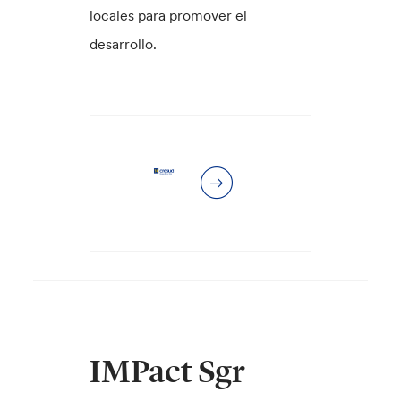
locales para promover el
desarrollo.
IMPact Sgr