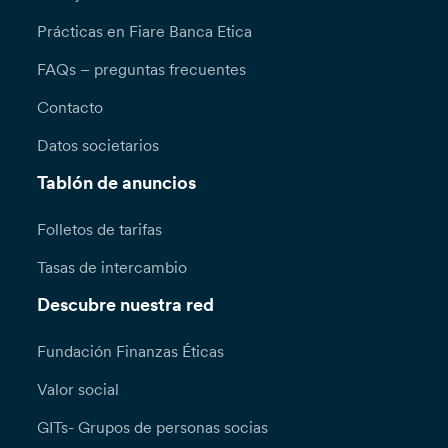
Prácticas en Fiare Banca Etica
FAQs – preguntas frecuentes
Contacto
Datos societarios
Tablón de anuncios
Folletos de tarifas
Tasas de intercambio
Descubre nuestra red
Fundación Finanzas Éticas
Valor social
GITs- Grupos de personas socias