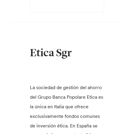
Etica Sgr
La sociedad de gestión del ahorro
del Grupo Banca Popolare Etica es
la única en Italia que ofrece
exclusivamente fondos comunes
de inversión ética. En España se