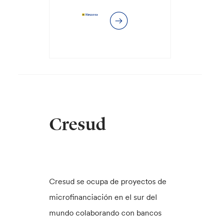
Cresud
Cresud se ocupa de proyectos de
microfinanciación en el sur del
mundo colaborando con bancos