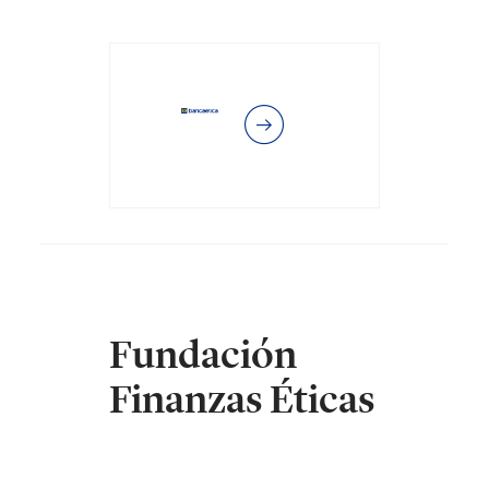
Fundación
Finanzas Éticas