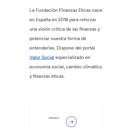
La Fundación Finanzas Éticas nace
en España en 2018 para reforzar
una visión crítica de las finanzas y
potenciar nuestra forma de
entenderlas. Dispone del portal
Valor Social
especializado en
economía social, cambio climático
y finanzas éticas.