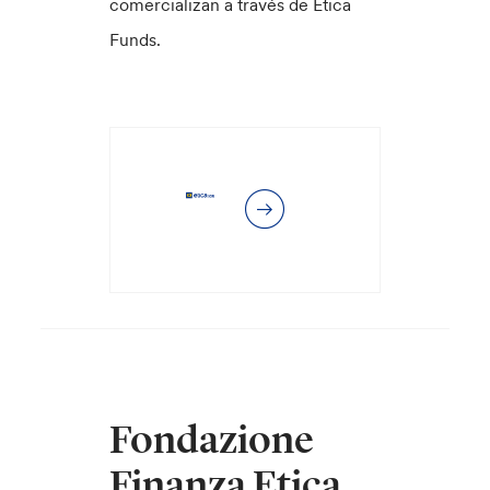
comercializan a través de Etica
Funds.
Fondazione
Finanza Etica