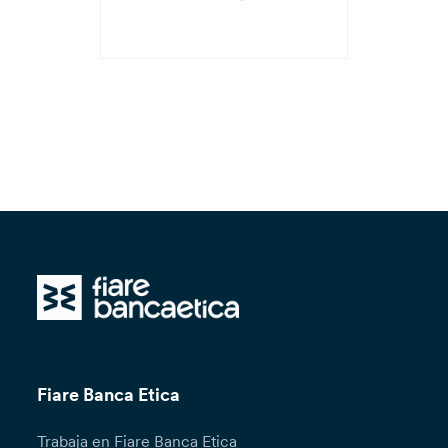
Fiare Banca Etica
Trabaja en Fiare Banca Etica