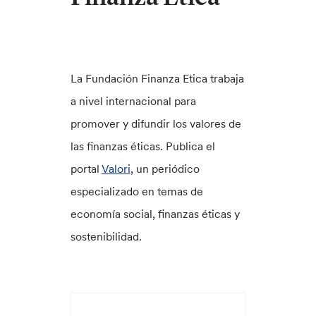
La Fundación Finanza Etica trabaja
a nivel internacional para
promover y difundir los valores de
las finanzas éticas. Publica el
portal
Valori
, un periódico
especializado en temas de
economía social, finanzas éticas y
sostenibilidad.