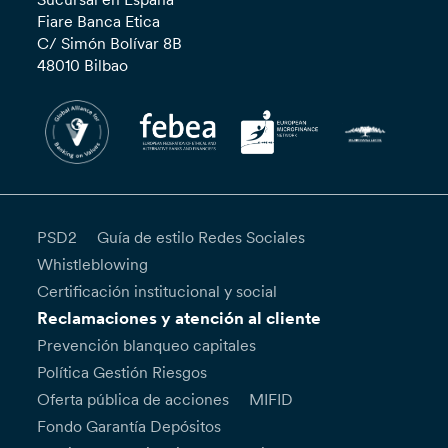
Fiare Banca Etica
C/ Simón Bolívar 8B
48010 Bilbao
PSD2
Guía de estilo Redes Sociales
Whistleblowing
Certificación institucional y social
Reclamaciones y atención al cliente
Prevención blanqueo capitales
Política Gestión Riesgos
Oferta pública de acciones
MIFID
Fondo Garantía Depósitos