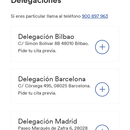
Delegaciones
Si eres particular llama al teléfono
900 897 963
Delegación Bilbao
C/ Simón Bolívar 8B 48010 Bilbao.
Pide tu cita previa.
Delegación Barcelona
C/ Còrsega 495, 08025 Barcelona.
Pide tu cita previa.
Delegación Madrid
Paseo Marqués de Zafra 6, 28028