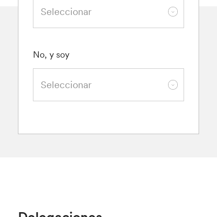
No, y soy