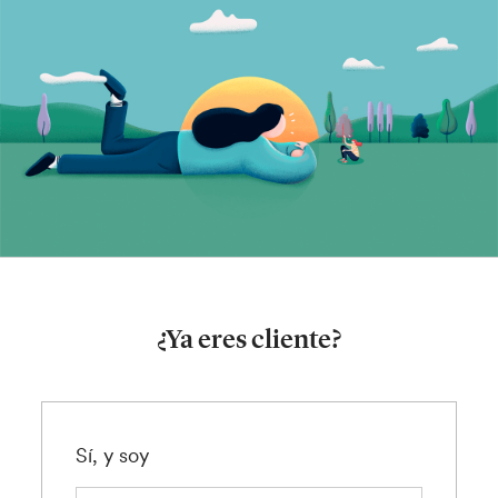
¿Ya eres cliente?
Sí, y soy