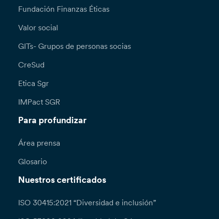
Fundación Finanzas Éticas
Valor social
GITs- Grupos de personas socias
CreSud
Etica Sgr
IMPact SGR
Para profundizar
Área prensa
Glosario
Nuestros certificados
ISO 30415:2021 “Diversidad e inclusión”