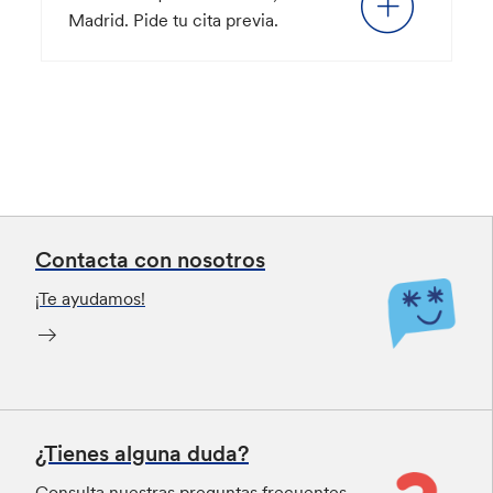
Madrid. Pide tu cita previa.
Contacta con nosotros
¡Te ayudamos!
¿Tienes alguna duda?
Consulta nuestras preguntas frecuentes