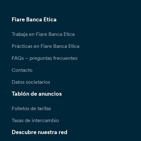
Fiare Banca Etica
Trabaja en Fiare Banca Etica
Prácticas en Fiare Banca Etica
FAQs – preguntas frecuentes
Contacto
Datos societarios
Tablón de anuncios
Folletos de tarifas
Tasas de intercambio
Descubre nuestra red