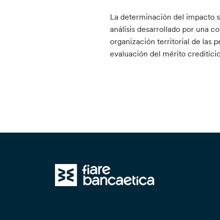
La determinación del impacto s
análisis desarrollado por una c
organización territorial de las 
evaluación del mérito creditici