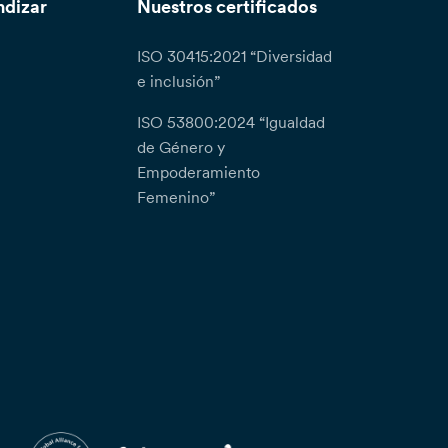
ndizar
Nuestros certificados
ISO 30415:2021 “Diversidad
e inclusión”
ISO 53800:2024 “Igualdad
de Género y
Empoderamiento
Femenino”