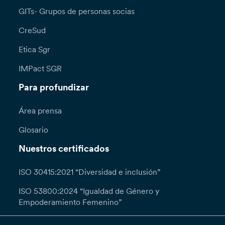
GITs- Grupos de personas socias
CreSud
Etica Sgr
IMPact SGR
Para profundizar
Área prensa
Glosario
Nuestros certificados
ISO 30415:2021 “Diversidad e inclusión”
ISO 53800:2024 “Igualdad de Género y
Empoderamiento Femenino”