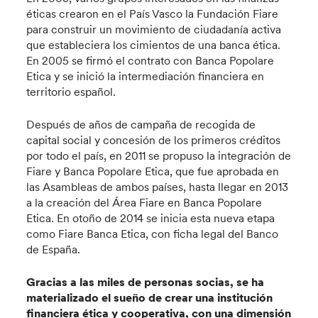
éticas crearon en el País Vasco la Fundación Fiare
para construir un movimiento de ciudadanía activa
que estableciera los cimientos de una banca ética.
En 2005 se firmó el contrato con Banca Popolare
Etica y se inició la intermediación financiera en
territorio español.
Después de años de campaña de recogida de
capital social y concesión de los primeros créditos
por todo el país, en 2011 se propuso la integración de
Fiare y Banca Popolare Etica, que fue aprobada en
las Asambleas de ambos países, hasta llegar en 2013
a la creación del Área Fiare en Banca Popolare
Etica. En otoño de 2014 se inicia esta nueva etapa
como Fiare Banca Etica, con ficha legal del Banco
de España.
Gracias a las miles de personas socias, se ha
materializado el sueño de crear una institución
financiera ética y cooperativa, con una dimensión