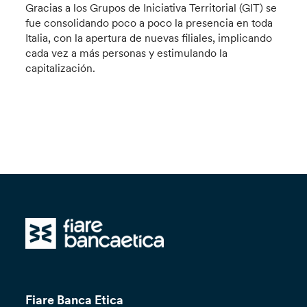
Gracias a los Grupos de Iniciativa Territorial (GIT) se
fue consolidando poco a poco la presencia en toda
Italia, con la apertura de nuevas filiales, implicando
cada vez a más personas y estimulando la
capitalización.
Fiare Banca Etica