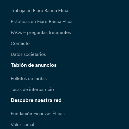
Trabaja en Fiare Banca Etica
Prácticas en Fiare Banca Etica
FAQs – preguntas frecuentes
Contacto
Datos societarios
Tablón de anuncios
Folletos de tarifas
Tasas de intercambio
Descubre nuestra red
Fundación Finanzas Éticas
Valor social