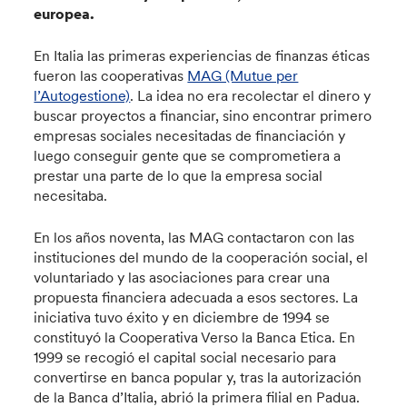
europea.
En Italia las primeras experiencias de finanzas éticas
fueron las cooperativas
MAG (Mutue per
l’Autogestione)
. La idea no era recolectar el dinero y
buscar proyectos a financiar, sino encontrar primero
empresas sociales necesitadas de financiación y
luego conseguir gente que se comprometiera a
prestar una parte de lo que la empresa social
necesitaba.
En los años noventa, las MAG contactaron con las
instituciones del mundo de la cooperación social, el
voluntariado y las asociaciones para crear una
propuesta financiera adecuada a esos sectores. La
iniciativa tuvo éxito y en diciembre de 1994 se
constituyó la Cooperativa Verso la Banca Etica. En
1999 se recogió el capital social necesario para
convertirse en banca popular y, tras la autorización
de la Banca d’Italia, abrió la primera filial en Padua.