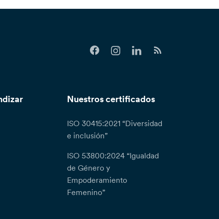
ndizar
Nuestros certificados
ISO 30415:2021 “Diversidad
e inclusión”
ISO 53800:2024 “Igualdad
de Género y
Empoderamiento
Femenino”