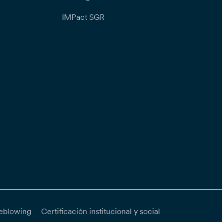
IMPact SGR
eblowing
Certificación institucional y social