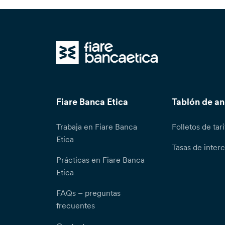
Fiare Banca Etica
Tablón de a
Trabaja en Fiare Banca
Folletos de tari
Etica
Tasas de inter
Prácticas en Fiare Banca
Etica
FAQs – preguntas
frecuentes