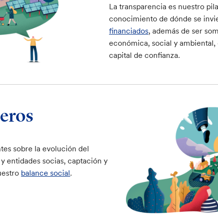
La transparencia es nuestro pil
conocimiento de dónde se invie
financiados
, además de ser som
económica, social y ambiental,
capital de confianza.
eros
tes sobre la evolución del
 y entidades socias, captación y
uestro
balance social
.