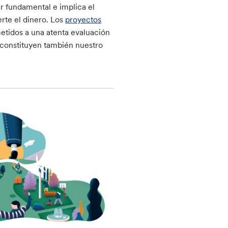
ar fundamental e implica el
rte el dinero. Los
proyectos
etidos a una atenta evaluación
 constituyen también nuestro