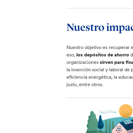
Nuestro impa
Nuestro objetivo es recuperar el
eso,
los depósitos de ahorro
d
organizaciones
sirven para fin
la inserción social y laboral de 
eficiencia energética, la educa
justo, entre otros.