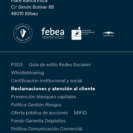
Fiare Banca Etica
C/ Simón Bolívar 8B
48010 Bilbao
PSD2
Guía de estilo Redes Sociales
Whistleblowing
Certificación institucional y social
Reclamaciones y atención al cliente
Prevención blanqueo capitales
Política Gestión Riesgos
Oferta pública de acciones
MIFID
Fondo Garantía Depósitos
Política Comunicación Comercial