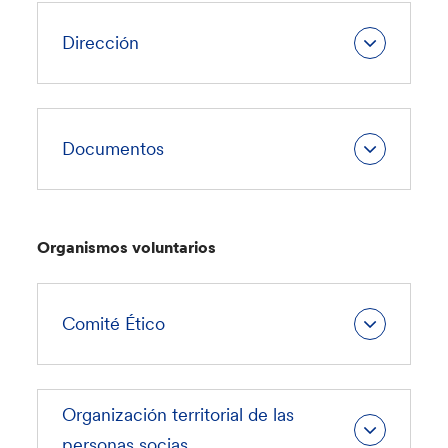
Dirección
Documentos
Organismos voluntarios
Comité Ético
Organización territorial de las
personas socias