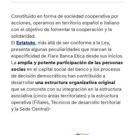
Constituido en forma de sociedad cooperativa por
acciones, operamos en territorio español e italiano
con el objetivo de fomentar la cooperación y la
solidaridad.
El
Estatuto
, más allá de ser conforme a la Ley,
presenta algunas peculiaridades que marcan la
especificidad de Fiare Banca Etica desde sus inicios.
La
amplia y potente participación de las personas
socias
en el capital social del banco y los procesos
de decisión democráticos han contribuido a
desarrollar
una estructura organizativa original
que se concreta con su integración en la estructura
asociativa (cinco áreas territoriales) y la estructura
operativa (Filiales, Técnicos de desarrollo territorial
.
y la Sede Central)