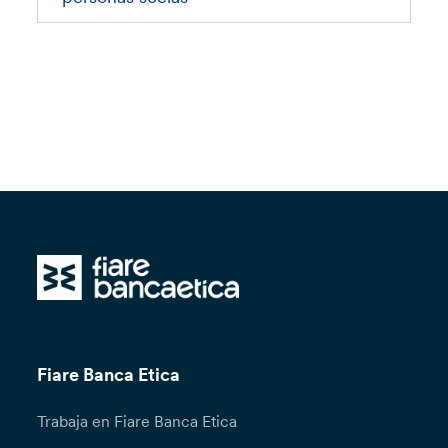
Fiare Banca Etica
Trabaja en Fiare Banca Etica