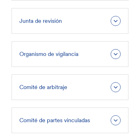
Junta de revisión
Organismo de vigilancia
Comité de arbitraje
Comité de partes vinculadas