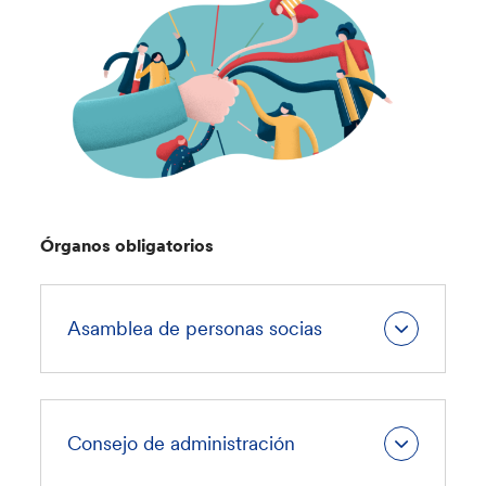
Órganos obligatorios
Asamblea de personas socias
Consejo de administración