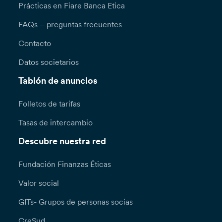
Prácticas en Fiare Banca Etica
FAQs – preguntas frecuentes
Contacto
Datos societarios
Tablón de anuncios
Folletos de tarifas
Tasas de intercambio
Descubre nuestra red
Fundación Finanzas Éticas
Valor social
GITs- Grupos de personas socias
CreSud