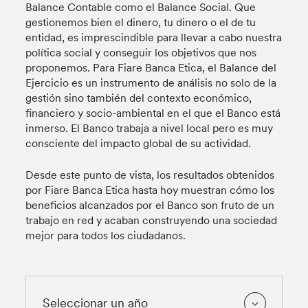
Balance Contable como el Balance Social. Que
gestionemos bien el dinero, tu dinero o el de tu
entidad, es imprescindible para llevar a cabo nuestra
política social y conseguir los objetivos que nos
proponemos. Para Fiare Banca Etica, el Balance del
Ejercicio es un instrumento de análisis no solo de la
gestión sino también del contexto económico,
financiero y socio-ambiental en el que el Banco está
inmerso. El Banco trabaja a nivel local pero es muy
consciente del impacto global de su actividad.
Desde este punto de vista, los resultados obtenidos
por Fiare Banca Etica hasta hoy muestran cómo los
beneficios alcanzados por el Banco son fruto de un
trabajo en red y acaban construyendo una sociedad
mejor para todos los ciudadanos.