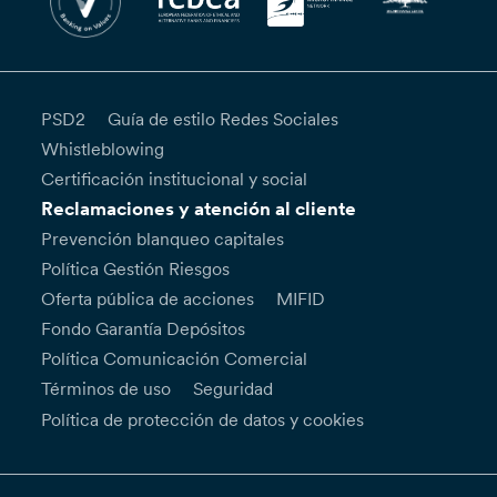
PSD2
Guía de estilo Redes Sociales
Whistleblowing
Certificación institucional y social
Reclamaciones y atención al cliente
Prevención blanqueo capitales
Política Gestión Riesgos
Oferta pública de acciones
MIFID
Fondo Garantía Depósitos
Política Comunicación Comercial
Términos de uso
Seguridad
Política de protección de datos y cookies