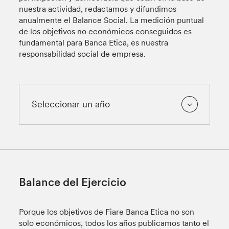
nuestra actividad, redactamos y difundimos
anualmente el Balance Social. La medición puntual
de los objetivos no económicos conseguidos es
fundamental para Banca Etica, es nuestra
responsabilidad social de empresa.
Balance del Ejercicio
Porque los objetivos de Fiare Banca Etica no son
solo económicos, todos los años publicamos tanto el