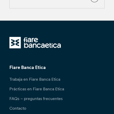
Fiare Banca Etica
Trabaja en Fiare Banca Etica
Prácticas en Fiare Banca Etica
FAQs – preguntas frecuentes
Contacto