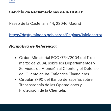
t=2
Servicio de Reclamaciones de la DGSFP
Paseo de la Castellana 44, 28046 Madrid
https://dgsfp.mineco.gob.es/es/Paginas/Iniciocarrousel.
Normativa de Referencia:
Orden Ministerial ECO/734/2004 del 11 de
marzo de 2004, sobre los Departamentos y
Servicios de Atención al Cliente y el Defensor
del Cliente de las Entidades Financieras.
Circular 8/90 del Banco de España, sobre
Transparencia de las Operaciones y
Protección de la Clientela.