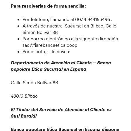
Para resolverlas de forma sencilla:
Por teléfono, llamando al 0034 944153496 .
A través de nuestra Sucursal en Bilbao, Calle
Simón Bolívar 8B
Por correo electrónico a la siguente dirección
sac@fiarebancaetica.coop
Por escrito, si lo desea:
Departamento de Atención al Cliente – Banca
popolare Etica Sucursal en Espana
Calle Simón Bolívar 8B
48010 Bilbao
El Titular del Servicio de Atención al Cliente es
Susi Baraldi
Banca popolare Etica Sucursal en España dispone