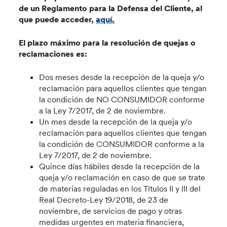
de un Reglamento para la Defensa del Cliente, al
que puede acceder,
aquí.
El plazo máximo para la resolución de quejas o
reclamaciones es:
Dos meses desde la recepción de la queja y/o
reclamación para aquellos clientes que tengan
la condición de NO CONSUMIDOR conforme
a la Ley 7/2017, de 2 de noviembre.
Un mes desde la recepción de la queja y/o
reclamación para aquellos clientes que tengan
la condición de CONSUMIDOR conforme a la
Ley 7/2017, de 2 de noviembre.
Quince días hábiles desde la recepción de la
queja y/o reclamación en caso de que se trate
de materias reguladas en los Títulos II y III del
Real Decreto-Ley 19/2018, de 23 de
noviembre, de servicios de pago y otras
medidas urgentes en materia financiera,