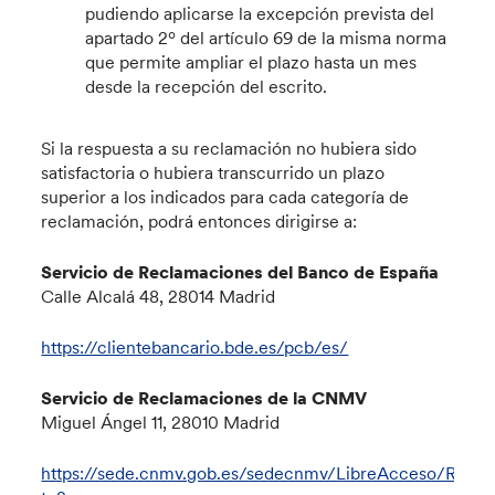
pudiendo aplicarse la excepción prevista del
apartado 2º del artículo 69 de la misma norma
que permite ampliar el plazo hasta un mes
desde la recepción del escrito.
Si la respuesta a su reclamación no hubiera sido
satisfactoria o hubiera transcurrido un plazo
superior a los indicados para cada categoría de
reclamación, podrá entonces dirigirse a:
Servicio de Reclamaciones del Banco de España
Calle Alcalá 48, 28014 Madrid
https://clientebancario.bde.es/pcb/es/
Servicio de Reclamaciones de la CNMV
Miguel Ángel 11, 28010 Madrid
https://sede.cnmv.gob.es/sedecnmv/LibreAcceso/RQC/