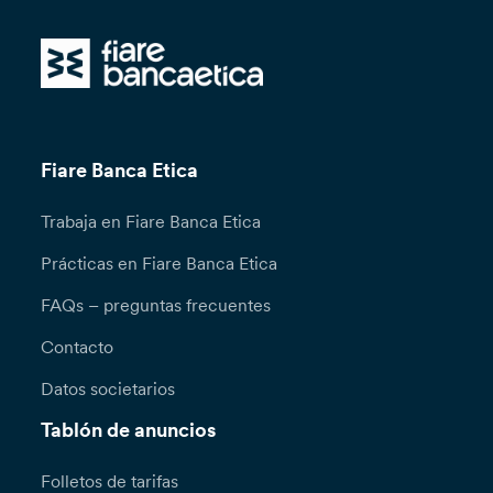
Fiare Banca Etica
Trabaja en Fiare Banca Etica
Prácticas en Fiare Banca Etica
FAQs – preguntas frecuentes
Contacto
Datos societarios
Tablón de anuncios
Folletos de tarifas