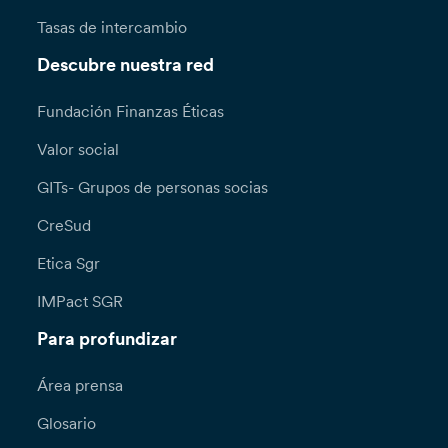
Tasas de intercambio
Descubre nuestra red
Fundación Finanzas Éticas
Valor social
GITs- Grupos de personas socias
CreSud
Etica Sgr
IMPact SGR
Para profundizar
Área prensa
Glosario