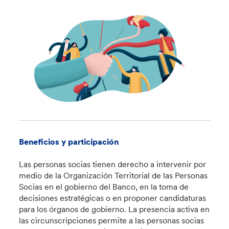
Beneficios y participación
Las personas socias tienen derecho a intervenir por
medio de la Organización Territorial de las Personas
Socias en el gobierno del Banco, en la toma de
decisiones estratégicas o en proponer candidaturas
para los órganos de gobierno. La presencia activa en
las circunscripciones permite a las personas socias