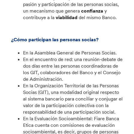
pasión y participación de las personas socias,
un mecanismo que genera
confianza
y
contribuye a la
viabilidad
del mismo Banco.
¿Cómo participan las personas socias?
En la Asamblea General de Personas Socias.
En el encuentro de red: una reunión-debate de
dos días entre las personas coordinadoras de
los GIT, colaboradores del Banco y el Consejo
de Administración.
En la Organización Territorial de las Personas
Socias (GIT), una modalidad original respecto
al sistema bancario para conciliar y conjugar el
valor de la participación colectiva con la
responsabilidad de una participación social.
En la Evaluación Socioambiental: Fiare Banca
Etica cuenta con comisiones de evaluación
socioambiental, es decir, grupos de personas