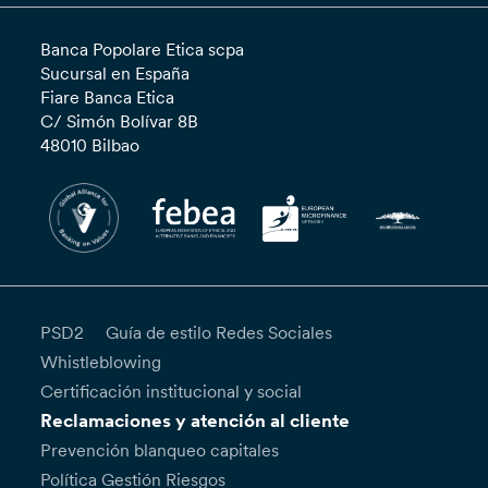
Banca Popolare Etica scpa
Sucursal en España
Fiare Banca Etica
C/ Simón Bolívar 8B
48010 Bilbao
PSD2
Guía de estilo Redes Sociales
Whistleblowing
Certificación institucional y social
Reclamaciones y atención al cliente
Prevención blanqueo capitales
Política Gestión Riesgos