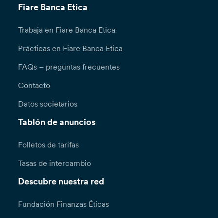
Fiare Banca Etica
Trabaja en Fiare Banca Etica
Prácticas en Fiare Banca Etica
FAQs – preguntas frecuentes
Contacto
Datos societarios
Tablón de anuncios
Folletos de tarifas
Tasas de intercambio
Descubre nuestra red
Fundación Finanzas Éticas