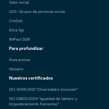
Valor social
GITs- Grupos de personas socias
CreSud
Etica Sgr
IMPact SGR
Para profundizar
Área prensa
Glosario
Nuestros certificados
ISO 30415:2021 “Diversidad e inclusión”
ISO 53800:2024 “Igualdad de Género y
Empoderamiento Femenino”