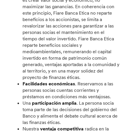
maximizar las ganancias. En coherencia con
este principio, Fiare Banca Etica no reparte
beneficios a los accionistas, se limita a
revalorizar las acciones para garantizar a las
personas socias el mantenimiento en el
tiempo del valor invertido. Fiare Banca Etica
reparte beneficios sociales y
medioambientales, remunerando el capital
invertido en forma de patrimonio común
generado, ventajas aportadas a la comunidad y
al territorio, y en una mayor solidez del
proyecto de finanzas éticas.
Facilidades económicas
. Reservamos a las
personas socias cuentas corrientes y
préstamos en condiciones más ventajosas.
Una
participación amplia
. La persona socia
toma parte de las decisiones del gobierno del
Banco y alimenta el debate cultural acerca de
las finanzas éticas.
Nuestra
ventaja competitiva
radica en la