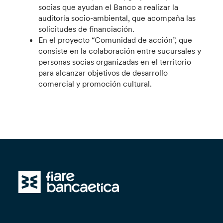
socias que ayudan el Banco a realizar la
auditoría socio-ambiental, que acompaña las
solicitudes de financiación.
En el proyecto “Comunidad de acción”, que
consiste en la colaboración entre sucursales y
personas socias organizadas en el territorio
para alcanzar objetivos de desarrollo
comercial y promoción cultural.