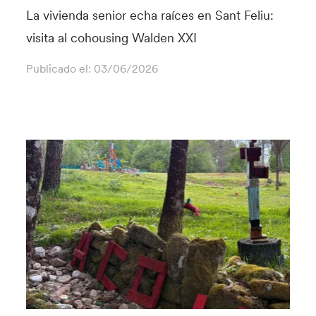
La vivienda senior echa raíces en Sant Feliu:
visita al cohousing Walden XXI
Publicado el:
03/06/2026