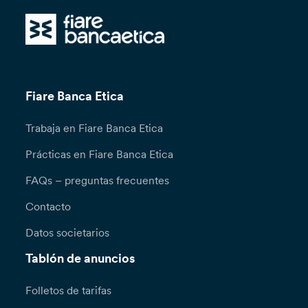
Fiare Banca Etica
Trabaja en Fiare Banca Etica
Prácticas en Fiare Banca Etica
FAQs – preguntas frecuentes
Contacto
Datos societarios
Tablón de anuncios
Folletos de tarifas