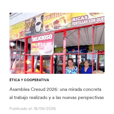
ÉTICA Y COOPERATIVA
Asamblea Cresud 2026: una mirada concreta
al trabajo realizado y a las nuevas perspectivas
Publicado el:
18/06/2026