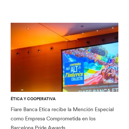
ÉTICA Y COOPERATIVA
Fiare Banca Etica recibe la Mención Especial
como Empresa Comprometida en los
Barcelona Pride Awards