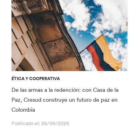
ÉTICA Y COOPERATIVA
De las armas a la redención: con Casa de la
Paz, Cresud construye un futuro de paz en
Colombia
Publicado el:
26/06/2026