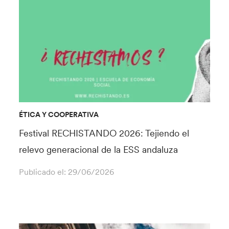
ÉTICA Y COOPERATIVA
Festival RECHISTANDO 2026: Tejiendo el
relevo generacional de la ESS andaluza
Publicado el:
29/06/2026