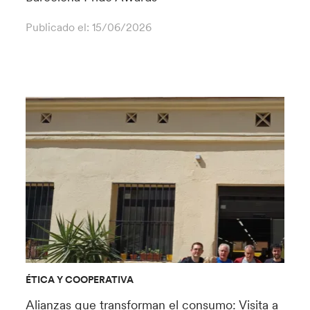
Publicado el:
15/06/2026
ÉTICA Y COOPERATIVA
Alianzas que transforman el consumo: Visita a