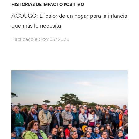
HISTORIAS DE IMPACTO POSITIVO
ACOUGO: El calor de un hogar para la infancia
que más lo necesita
Publicado el:
22/05/2026