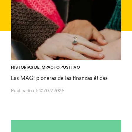
HISTORIAS DE IMPACTO POSITIVO
Las MAG: pioneras de las finanzas éticas
Publicado el:
10/07/2026