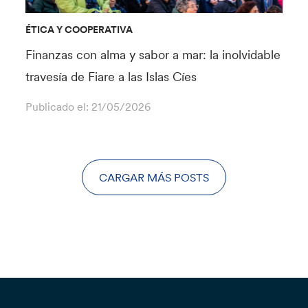
ÉTICA Y COOPERATIVA
Finanzas con alma y sabor a mar: la inolvidable
travesía de Fiare a las Islas Cíes
Publicado el:
21/05/2026
CARGAR MÁS POSTS