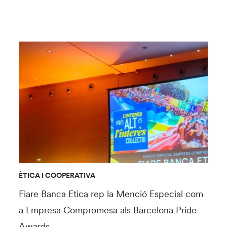
ÈTICA I COOPERATIVA
Fiare Banca Etica rep la Menció Especial com
a Empresa Compromesa als Barcelona Pride
Awards