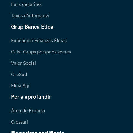
Fulls de tarifes
Taxes d’intercanvi
Grup Banca Etica
Fundación Finanzas Éticas
GITs- Grups persones sòcies
Valor Social
CreSud
Etica Sgr
Per a aprofundir
Àrea de Premsa
Glossari