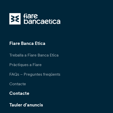
Fiare Banca Etica
Treballa a Fiare Banca Etica
Pràctiques a Fiare
FAQs – Preguntes freqüents
Contacte
Contacte
Tauler d'anuncis