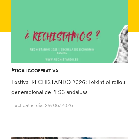
ÈTICA I COOPERATIVA
Festival RECHISTANDO 2026: Teixint el relleu
generacional de l’ESS andalusa
Publicat el dia:
29/06/2026