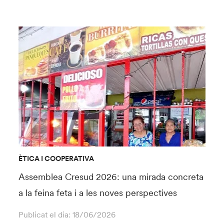
ÈTICA I COOPERATIVA
Assemblea Cresud 2026: una mirada concreta
a la feina feta i a les noves perspectives
Publicat el dia:
18/06/2026