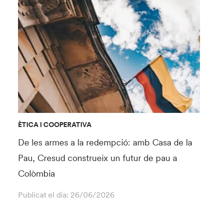
ÈTICA I COOPERATIVA
De les armes a la redempció: amb Casa de la
Pau, Cresud construeix un futur de pau a
Colòmbia
Publicat el dia:
26/06/2026