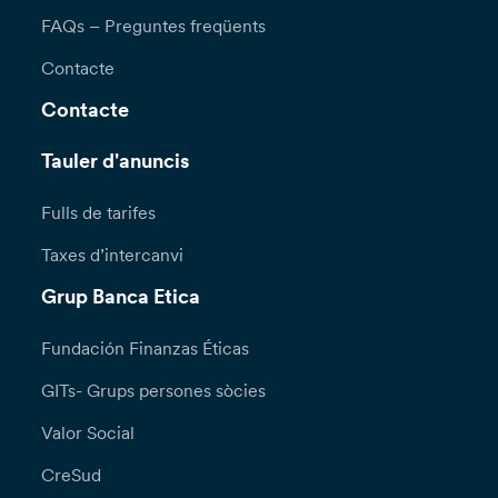
FAQs – Preguntes freqüents
Contacte
Contacte
Tauler d'anuncis
Fulls de tarifes
Taxes d’intercanvi
Grup Banca Etica
Fundación Finanzas Éticas
GITs- Grups persones sòcies
Valor Social
CreSud