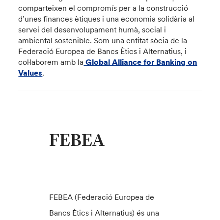
comparteixen el compromís per a la construcció
d’unes finances ètiques i una economia solidària al
servei del desenvolupament humà, social i
ambiental sostenible. Som una entitat sòcia de la
Federació Europea de Bancs Ètics i Alternatius, i
col·laborem amb la
Global Alliance for Banking on
Values
.
FEBEA
FEBEA (Federació Europea de
Bancs Ètics i Alternatius) és una