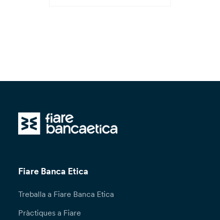
Fiare Banca Etica
Treballa a Fiare Banca Etica
Pràctiques a Fiare