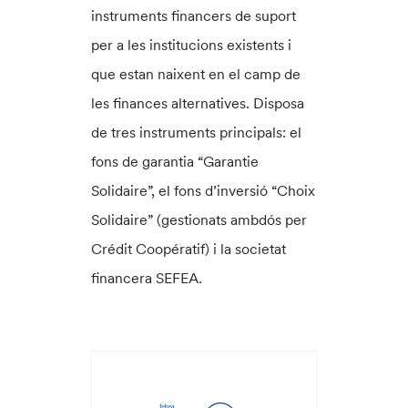
instruments financers de suport
per a les institucions existents i
que estan naixent en el camp de
les finances alternatives. Disposa
de tres instruments principals: el
fons de garantia “Garantie
Solidaire”, el fons d’inversió “Choix
Solidaire” (gestionats ambdós per
Crédit Coopératif) i la societat
financera SEFEA.