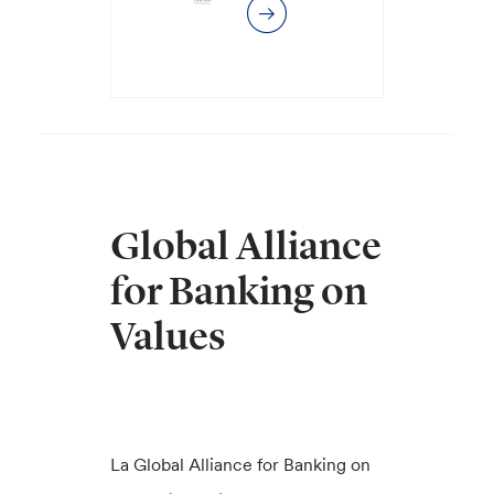
Global Alliance
for Banking on
Values
La Global Alliance for Banking on