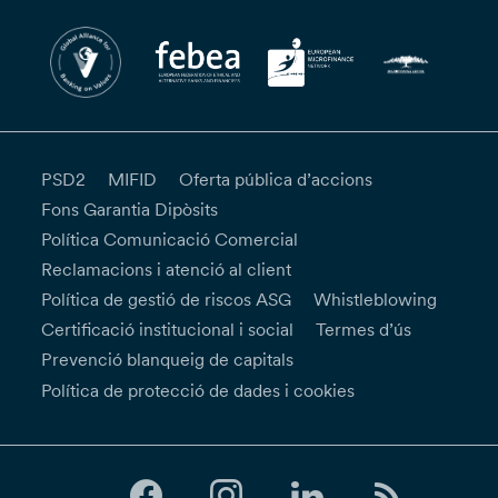
PSD2
MIFID
Oferta pública d’accions
Fons Garantia Dipòsits
Política Comunicació Comercial
Reclamacions i atenció al client
Política de gestió de riscos ASG
Whistleblowing
Certificació institucional i social
Termes d’ús
Prevenció blanqueig de capitals
Política de protecció de dades i cookies