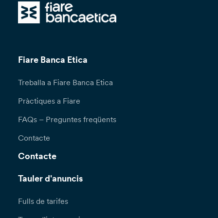
Fiare Banca Etica
Treballa a Fiare Banca Etica
Pràctiques a Fiare
FAQs – Preguntes freqüents
Contacte
Contacte
Tauler d'anuncis
Fulls de tarifes