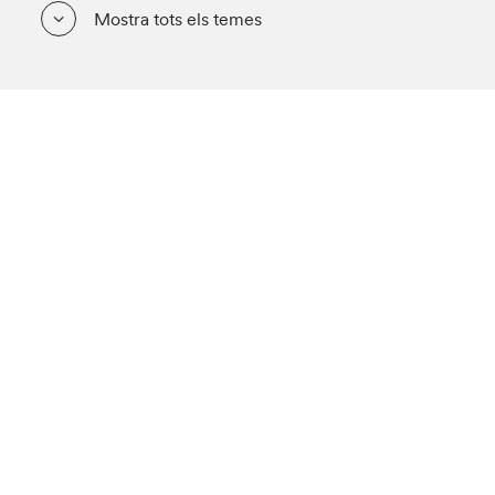
Mostra tots els temes