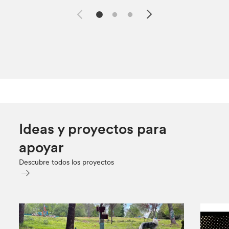
Ideas y proyectos para
apoyar
Descubre todos los proyectos