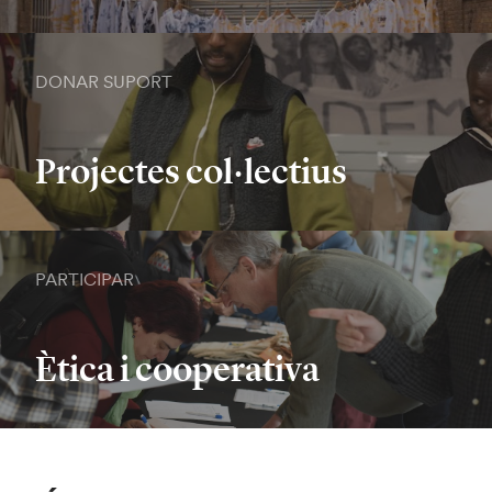
DONAR SUPORT
Projectes col·lectius
PARTICIPAR
Ètica i cooperativa