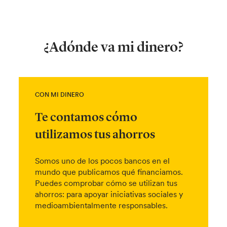
¿Adónde va mi dinero?
CON MI DINERO
Te contamos cómo
utilizamos tus ahorros
Somos uno de los pocos bancos en el
mundo que publicamos qué financiamos.
Puedes comprobar cómo se utilizan tus
ahorros: para apoyar iniciativas sociales y
medioambientalmente responsables.