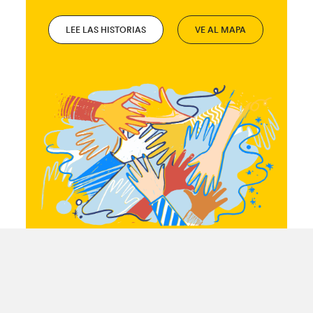
LEE LAS HISTORIAS
VE AL MAPA