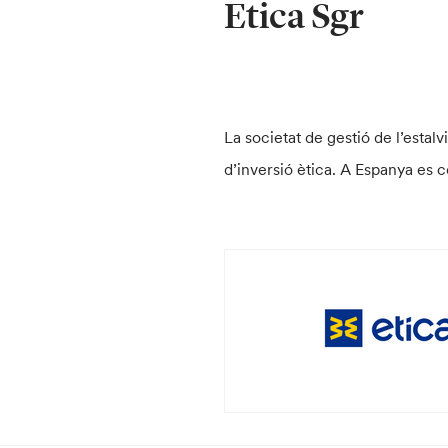
Etica Sgr
La societat de gestió de l’esta
d’inversió ètica. A Espanya es c