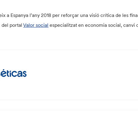
x a Espanya l’any 2018 per reforçar una visió crítica de les fina
 del portal
Valor social
especialitzat en economia social, canvi c