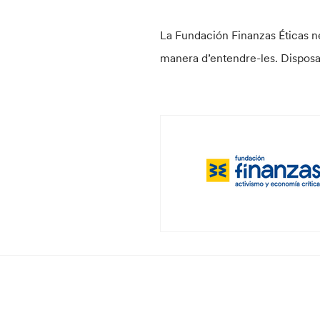
La Fundación Finanzas Éticas nei
manera d’entendre-les. Disposa