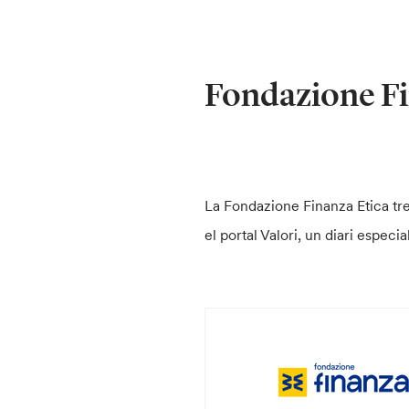
Fondazione Fi
La Fondazione Finanza Etica treb
el portal Valori, un diari especi