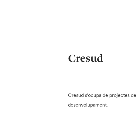
Cresud
Cresud s’ocupa de projectes de
desenvolupament.