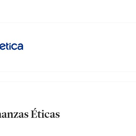
anzas Éticas