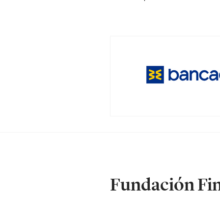
Fundación Fin