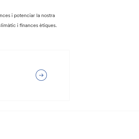
nces i potenciar la nostra
limàtic i finances ètiques.