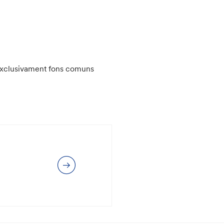
x exclusivament fons comuns