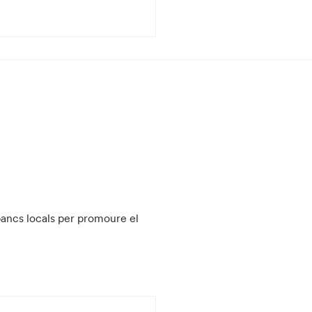
bancs locals per promoure el