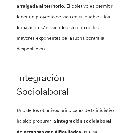
arraigada al territorio
. El objetivo es permitir
tener un proyecto de vida en su pueblo a los
trabajadores/as, siendo esto uno de los
mayores exponentes de la lucha contra la
despoblación.
Integración
Sociolaboral
Uno de los objetivos principales de la iniciativa
ha sido procurar la
integración sociolaboral
de personas con dificultades
para su