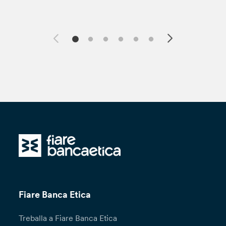
Fiare Banca Etica
Treballa a Fiare Banca Etica