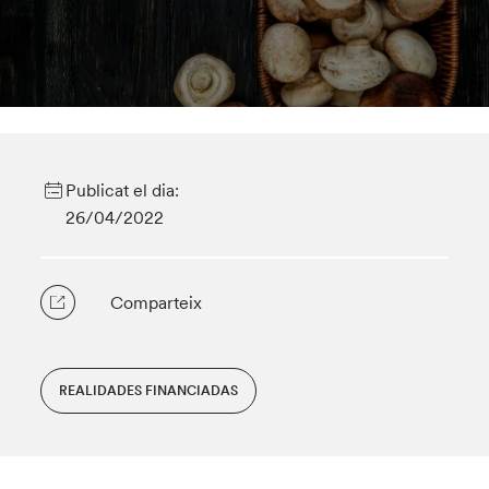
Publicat el dia:
26/04/2022
Comparteix
REALIDADES FINANCIADAS