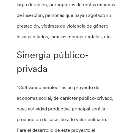
larga duración, perceptores de rentas mínimas
de inserción, personas que hayan agotado su
prestación, víctimas de violencia de género,
discapacitados, familias monoparentales, etc.
Sinergia público-
privada
“Cultivando empleo” es un proyecto de
economía social, de carácter público-privado,
cuya actividad productiva principal será la
producción de setas de alto valor culinario.
Para el desarrollo de este proyecto el