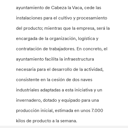
ayuntamiento de Cabeza la Vaca, cede las
instalaciones para el cultivo y procesamiento
del producto; mientras que la empresa, será la
encargada de la organización, logística y
contratación de trabajadores. En concreto, el
ayuntamiento facilita la infraestructura
necesaria para el desarrollo de la actividad,
consistente en la cesión de dos naves
industriales adaptadas a esta iniciativa y un
invernadero, dotado y equipado para una
producción inicial, estimada en unos 7.000
kilos de producto a la semana.