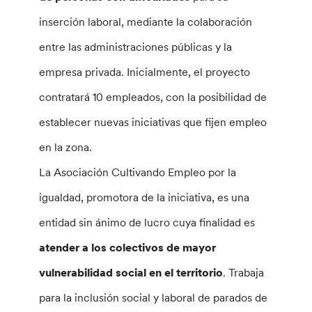
inserción laboral, mediante la colaboración
entre las administraciones públicas y la
empresa privada. Inicialmente, el proyecto
contratará 10 empleados, con la posibilidad de
establecer nuevas iniciativas que fijen empleo
en la zona.
La Asociación Cultivando Empleo por la
igualdad, promotora de la iniciativa, es una
entidad sin ánimo de lucro cuya finalidad es
atender a los colectivos de mayor
vulnerabilidad social en el territorio
. Trabaja
para la inclusión social y laboral de parados de