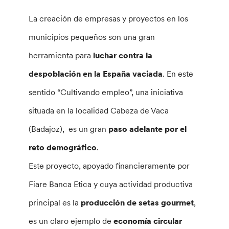
La creación de empresas y proyectos en los
municipios pequeños son una gran
herramienta para
luchar contra la
despoblación en la España vaciada
. En este
sentido “Cultivando empleo”, una iniciativa
situada en la localidad Cabeza de Vaca
(Badajoz), es un gran
paso adelante por el
reto demográfico
.
Este proyecto, apoyado financieramente por
Fiare Banca Etica y cuya actividad productiva
principal es la
producción de setas gourmet
,
es un claro ejemplo de
economía circular