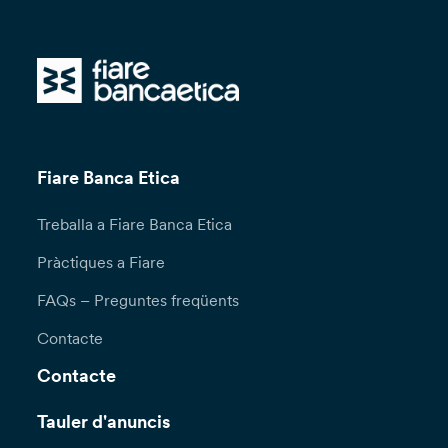
Fiare Banca Etica
Treballa a Fiare Banca Etica
Pràctiques a Fiare
FAQs – Preguntes freqüents
Contacte
Contacte
Tauler d'anuncis