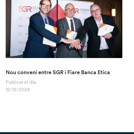
Nou conveni entre SGR i Fiare Banca Etica
Publicat el dia:
12/12/2024