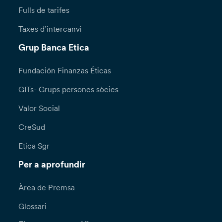
Fulls de tarifes
Taxes d’intercanvi
Grup Banca Etica
Fundación Finanzas Éticas
GITs- Grups persones sòcies
Valor Social
CreSud
Etica Sgr
Per a aprofundir
Àrea de Premsa
Glossari