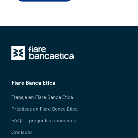
Fiare Banca Etica
Trabaja en Fiare Banca Etica
Prácticas en Fiare Banca Etica
FAQs – preguntas frecuentes
Contacto