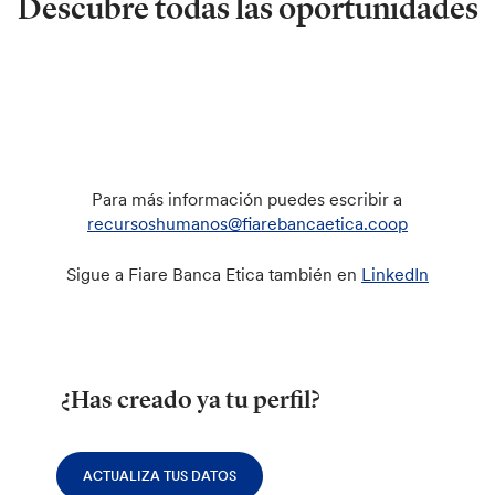
Descubre todas las oportunidades
Para más información puedes escribir a
recursoshumanos@fiarebancaetica.coop
Sigue a Fiare Banca Etica también en
LinkedIn
¿Has creado ya tu perfil?
ACTUALIZA TUS DATOS