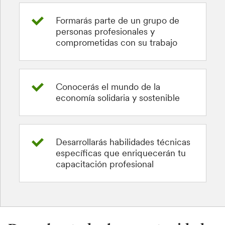
Formarás parte de un grupo de
personas profesionales y
comprometidas con su trabajo
Conocerás el mundo de la
economía solidaria y sostenible
Desarrollarás habilidades técnicas
específicas que enriquecerán tu
capacitación profesional