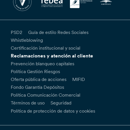
PSD2
Guía de estilo Redes Sociales
Whistleblowing
Certificación institucional y social
Reclamaciones y atención al cliente
Prevención blanqueo capitales
Política Gestión Riesgos
Oferta pública de acciones
MIFID
Fondo Garantía Depósitos
Política Comunicación Comercial
Términos de uso
Seguridad
Política de protección de datos y cookies