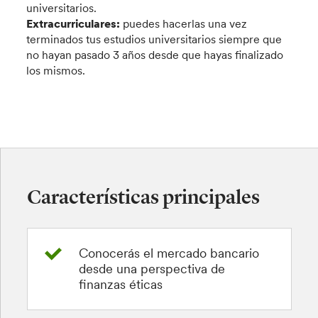
universitarios.
Extracurriculares:
puedes hacerlas una vez
terminados tus estudios universitarios siempre que
no hayan pasado 3 años desde que hayas finalizado
los mismos.
Características principales
Conocerás el mercado bancario
desde una perspectiva de
finanzas éticas