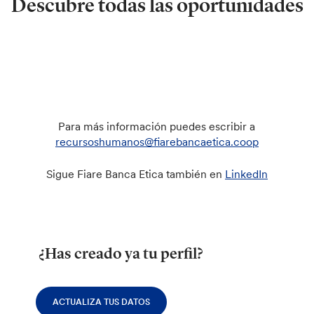
Descubre todas las oportunidades
Para más información puedes escribir a
recursoshumanos@fiarebancaetica.coop
Sigue Fiare Banca Etica también en
LinkedIn
¿Has creado ya tu perfil?
ACTUALIZA TUS DATOS