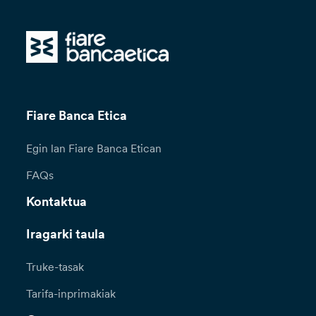
Fiare Banca Etica
Egin lan Fiare Banca Etican
FAQs
Kontaktua
Iragarki taula
Truke-tasak
Tarifa-inprimakiak