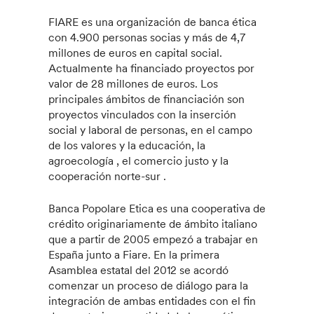
FIARE es una organización de banca ética
con 4.900 personas socias y más de 4,7
millones de euros en capital social.
Actualmente ha financiado proyectos por
valor de 28 millones de euros. Los
principales ámbitos de financiación son
proyectos vinculados con la inserción
social y laboral de personas, en el campo
de los valores y la educación, la
agroecología , el comercio justo y la
cooperación norte-sur .
Banca Popolare Etica es una cooperativa de
crédito originariamente de ámbito italiano
que a partir de 2005 empezó a trabajar en
España junto a Fiare. En la primera
Asamblea estatal del 2012 se acordó
comenzar un proceso de diálogo para la
integración de ambas entidades con el fin