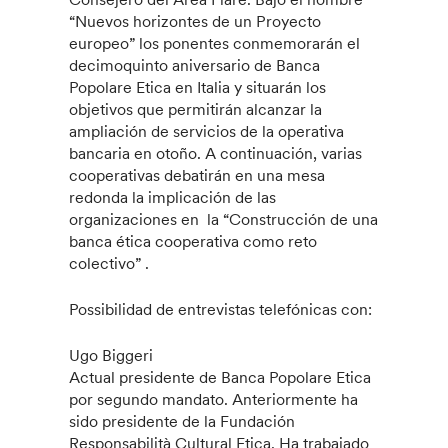
“Nuevos horizontes de un Proyecto
europeo” los ponentes conmemorarán el
decimoquinto aniversario de Banca
Popolare Etica en Italia y situarán los
objetivos que permitirán alcanzar la
ampliación de servicios de la operativa
bancaria en otoño. A continuación, varias
cooperativas debatirán en una mesa
redonda la implicación de las
organizaciones en la “Construcción de una
banca ética cooperativa como reto
colectivo” .
Possibilidad de entrevistas telefónicas con:
Ugo Biggeri
Actual presidente de Banca Popolare Etica
por segundo mandato. Anteriormente ha
sido presidente de la Fundación
Responsabilità Cultural Etica. Ha trabajado