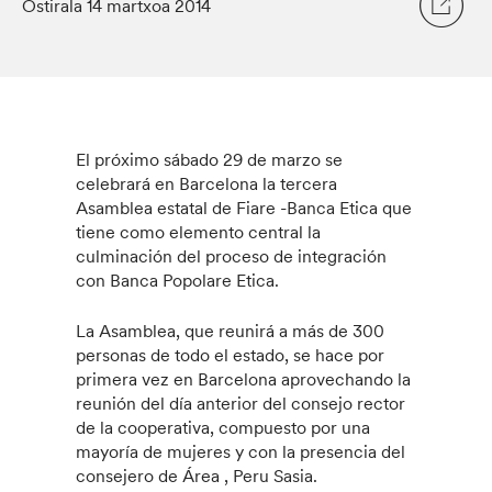
Ostirala 14 martxoa 2014
El próximo sábado 29 de marzo se
celebrará en Barcelona la tercera
Asamblea estatal de Fiare -Banca Etica que
tiene como elemento central la
culminación del proceso de integración
con Banca Popolare Etica.
La Asamblea, que reunirá a más de 300
personas de todo el estado, se hace por
primera vez en Barcelona aprovechando la
reunión del día anterior del consejo rector
de la cooperativa, compuesto por una
mayoría de mujeres y con la presencia del
consejero de Área , Peru Sasia.