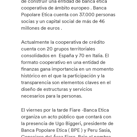
de construir una entidad de banca ética
cooperativa de ámbito europeo . Banca
Popolare Etica cuenta con 37.000 personas
socias y un capital social de más de 46
millones de euros .
Actualmente la cooperativa de crédito
cuenta con 20 grupos territoriales
consolidados en España y 70 en Italia. El
formato cooperativo en una entidad de
finanzas gana importancia en un momento
histórico en el que la participación y la
transparencia son elementos claves en el
diseño de estructuras y servicios
necesarios para la personas.
El viernes por la tarde Fiare -Banca Etica
organiza un acto público que contará con
la presencia de Ugo Biggeri, presidente de
Banca Popolare Etica ( BPE ) y Peru Sasia,
Consejero del Área Fiare. Bajo el nombre