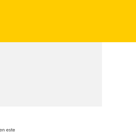
en este