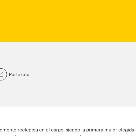
Partekatu
emente reelegida en el cargo, siendo la primera mujer elegida 