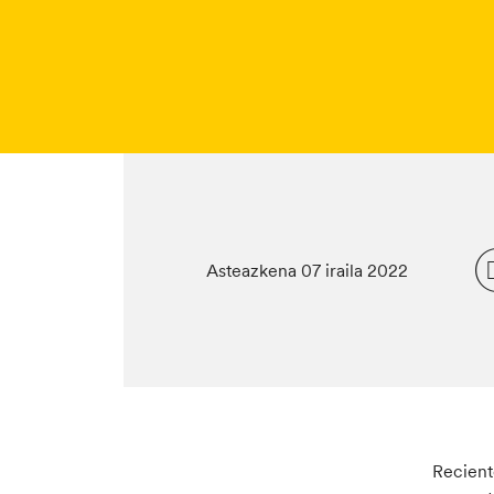
Asteazkena 07 iraila 2022
Recient