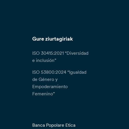
Gure ziurtagiriak
ISO 30415:2021 “Diversidad
e inclusión”
ISO 53800:2024 “Igualdad
de Género y
Empoderamiento
Femenino”
Banca Popolare Etica