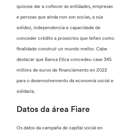
quíxose dar a coñecer ás entidades, empresas
e persoas que aínda non son socias, a súa
solidez, independencia e capacidade de
conceder crédito a proxectos que teñen como
finalidade construír un mundo mellor. Cabe
destacar que Banca Etica concedeu case 345
millóns de euros de financiamento en 2022
para o desenvolvemento da economía social e
solidaria.
Datos da área Fiare
Os datos da campaña de capital social en