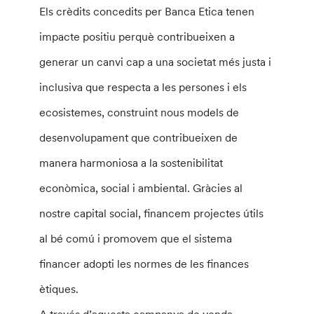
Els crèdits concedits per Banca Etica tenen
impacte positiu perquè contribueixen a
generar un canvi cap a una societat més justa i
inclusiva que respecta a les persones i els
ecosistemes, construint nous models de
desenvolupament que contribueixen de
manera harmoniosa a la sostenibilitat
econòmica, social i ambiental. Gràcies al
nostre capital social, financem projectes útils
al bé comú i promovem que el sistema
financer adopti les normes de les finances
ètiques.