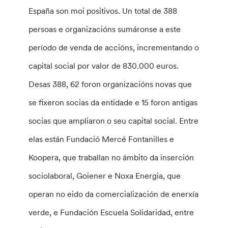
España son moi positivos. Un total de 388
persoas e organizacións sumáronse a este
período de venda de accións, incrementando o
capital social por valor de 830.000 euros.
Desas 388, 62 foron organizacións novas que
se fixeron socias da entidade e 15 foron antigas
socias que ampliaron o seu capital social. Entre
elas están Fundació Mercé Fontanilles e
Koopera, que traballan no ámbito da inserción
sociolaboral, Goiener e Noxa Energia, que
operan no eido da comercialización de enerxía
verde, e Fundación Escuela Solidaridad, entre