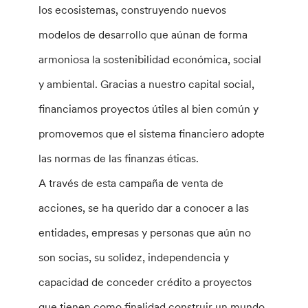
los ecosistemas, construyendo nuevos
modelos de desarrollo que aúnan de forma
armoniosa la sostenibilidad económica, social
y ambiental. Gracias a nuestro capital social,
financiamos proyectos útiles al bien común y
promovemos que el sistema financiero adopte
las normas de las finanzas éticas.
A través de esta campaña de venta de
acciones, se ha querido dar a conocer a las
entidades, empresas y personas que aún no
son socias, su solidez, independencia y
capacidad de conceder crédito a proyectos
que tienen como finalidad construir un mundo