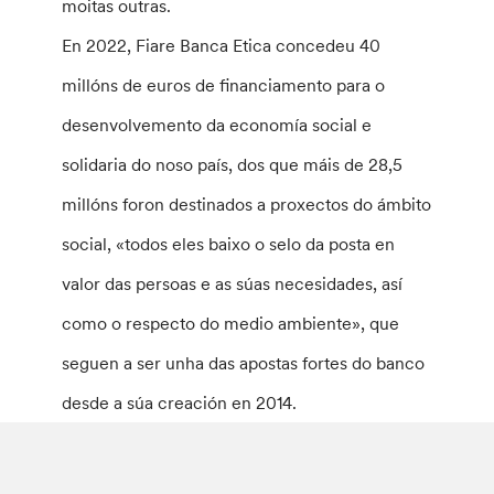
moitas outras.
En 2022, Fiare Banca Etica concedeu 40
millóns de euros de financiamento para o
desenvolvemento da economía social e
solidaria do noso país, dos que máis de 28,5
millóns foron destinados a proxectos do ámbito
social, «todos eles baixo o selo da posta en
valor das persoas e as súas necesidades, así
como o respecto do medio ambiente», que
seguen a ser unha das apostas fortes do banco
desde a súa creación en 2014.