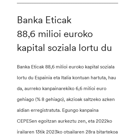
________________________________________________
Banka Eticak
88,6 milioi euroko
kapital soziala lortu du
Banka Eticak 88,6 milioi euroko kapital soziala
lortu du Espainia eta Italia kontuan hartuta, hau
da, aurreko kanpainarekiko 6,6 milioi euro
gehiago (% 8 gehiago), akzioak saltzeko azken
aldian erregistratuta. Egungo kanpaina
CEPESen egoitzan aurkeztu zen, eta 2022ko
irailaren 13tik 2023ko otsailaren 28ra bitartekoa