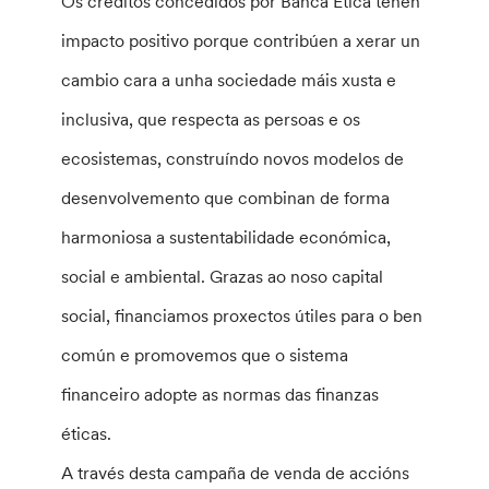
Os créditos concedidos por Banca Etica teñen
impacto positivo porque contribúen a xerar un
cambio cara a unha sociedade máis xusta e
inclusiva, que respecta as persoas e os
ecosistemas, construíndo novos modelos de
desenvolvemento que combinan de forma
harmoniosa a sustentabilidade económica,
social e ambiental. Grazas ao noso capital
social, financiamos proxectos útiles para o ben
común e promovemos que o sistema
financeiro adopte as normas das finanzas
éticas.
A través desta campaña de venda de accións