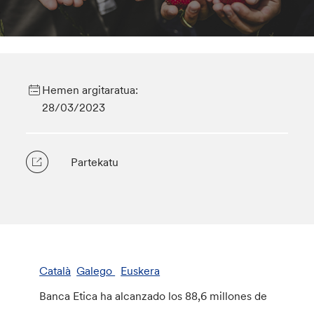
Hemen argitaratua:
28/03/2023
Partekatu
Català
Galego
Euskera
Banca Etica ha alcanzado los 88,6 millones de