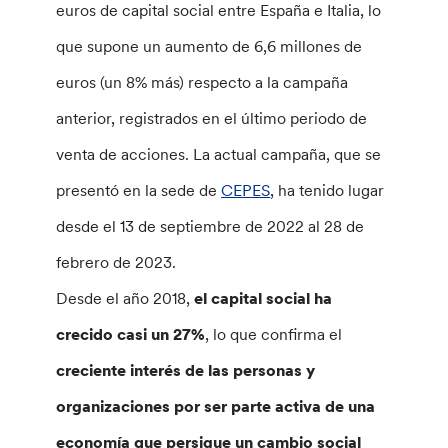
euros de capital social entre España e Italia, lo
que supone un aumento de 6,6 millones de
euros (un 8% más) respecto a la campaña
anterior, registrados en el último periodo de
venta de acciones. La actual campaña, que se
presentó en la sede de
CEPES
, ha tenido lugar
desde el 13 de septiembre de 2022 al 28 de
febrero de 2023.
Desde el año 2018,
el capital social ha
crecido casi un 27%
, lo que confirma el
creciente interés de las personas y
organizaciones por ser parte activa de una
economía que persigue un cambio social