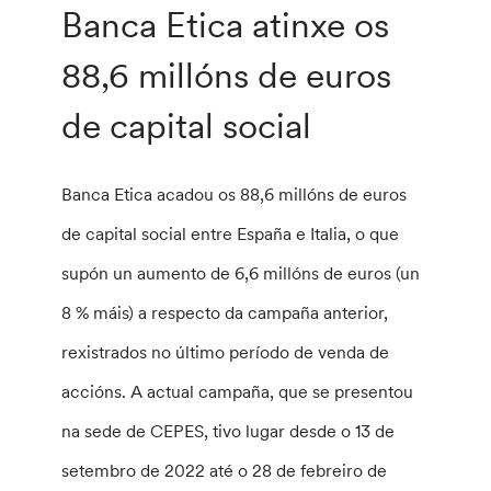
Banca Etica atinxe os
88,6 millóns de euros
de capital social
Banca Etica acadou os 88,6 millóns de euros
de capital social entre España e Italia, o que
supón un aumento de 6,6 millóns de euros (un
8 % máis) a respecto da campaña anterior,
rexistrados no último período de venda de
accións. A actual campaña, que se presentou
na sede de CEPES, tivo lugar desde o 13 de
setembro de 2022 até o 28 de febreiro de