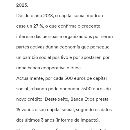
2023.
Desde o ano 2018, o capital social medrou
case un 27 %, o que confirma o crecente
interese das persoas e organizacións por seren
partes activas dunha economía que persegue
un cambio social positivo e por apostaren por
unha banca cooperativa e ética.
Actualmente, por cada 500 euros de capital
social, o banco pode conceder 7500 euros de
novo crédito. Deste xeito, Banca Etica presta
15 veces o seu capital social, segundo os datos
dos últimos 3 anos (Informe de impacto).