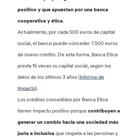
positivo y que apuestan por una banca
cooperativa y ética
.
Actualmente, por cada 500 euros de capital
social, el banco puede conceder 7.500 euros
de nuevo crédito. De esta forma, Banca Etica
presta 15 veces su capital social, según los
datos de los últimos 3 años (
Informe de
Impacto
).
Los créditos concedidos por Banca Etica
tienen impacto positivo porque
contribuyen a
generar un cambio hacia una sociedad más
justa e inclusiva
que respeta a las personas y