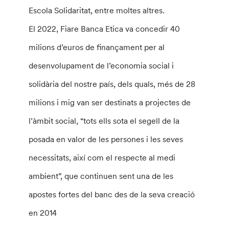
Escola Solidaritat, entre moltes altres.
El 2022, Fiare Banca Etica va concedir 40
milions d’euros de finançament per al
desenvolupament de l’economia social i
solidària del nostre país, dels quals, més de 28
milions i mig van ser destinats a projectes de
l’àmbit social, “tots ells sota el segell de la
posada en valor de les persones i les seves
necessitats, així com el respecte al medi
ambient”, que continuen sent una de les
apostes fortes del banc des de la seva creació
en 2014