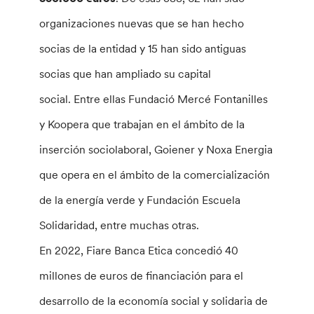
organizaciones nuevas que se han hecho
socias de la entidad y 15 han sido antiguas
socias que han ampliado su capital
social.
Entre ellas Fundació Mercé Fontanilles
y Koopera que trabajan en el ámbito de la
inserción sociolaboral, Goiener y Noxa Energia
que opera en el ámbito de la comercialización
de la energía verde y Fundación Escuela
Solidaridad, entre muchas otras.
En 2022, Fiare Banca Etica concedió 40
millones de euros de financiación para el
desarrollo de la economía social y solidaria de