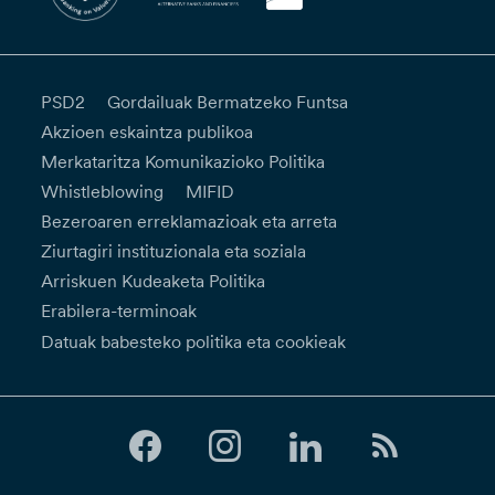
PSD2
Gordailuak Bermatzeko Funtsa
Akzioen eskaintza publikoa
Merkataritza Komunikazioko Politika
Whistleblowing
MIFID
Bezeroaren erreklamazioak eta arreta
Ziurtagiri instituzionala eta soziala
Arriskuen Kudeaketa Politika
Erabilera-terminoak
Datuak babesteko politika eta cookieak