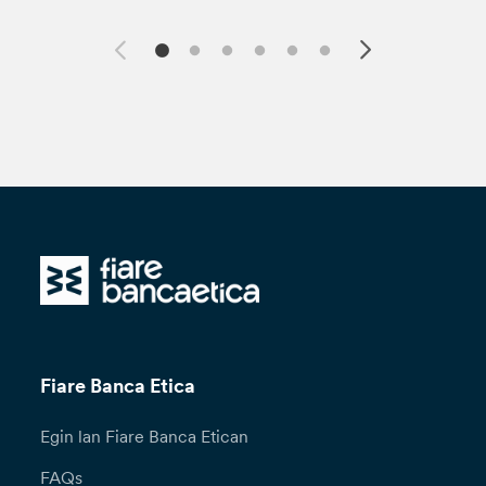
Fiare Banca Etica
Egin lan Fiare Banca Etican
FAQs