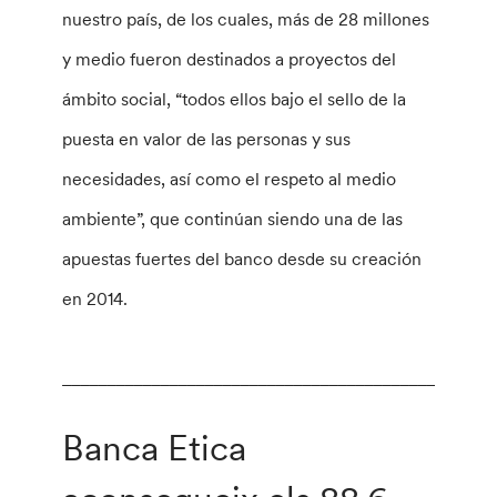
nuestro país, de los cuales, más de 28 millones
y medio fueron destinados a proyectos del
ámbito social, “todos ellos bajo el sello de la
puesta en valor de las personas y sus
necesidades, así como el respeto al medio
ambiente”, que continúan siendo una de las
apuestas fuertes del banco desde su creación
en 2014.
________________________________________________
Banca Etica