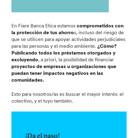
En Fiare Banca Etica estamos
comprometidos con
la protección de tus ahorro
s, incluso del riesgo de
que se utilicen para apoyar actividades perjudiciales
para las personas y el medio ambiente.
¿Cómo?
Publicando todos los préstamos otorgados y
excluyendo
, a priori, la posibilidad de financiar
proyectos de empresas u organizaciones que
puedan tener impactos negativos en las
comunidades.
Esto para nosotros/as es buscar el mayor interés: el
colectivo, y el tuyo también.
¡Da el paso!