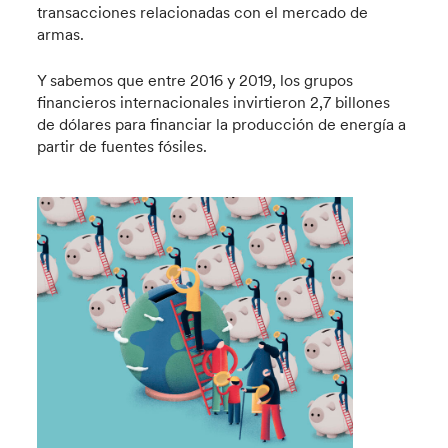
transacciones relacionadas con el mercado de
armas.
Y sabemos que entre 2016 y 2019, los grupos
financieros internacionales invirtieron 2,7 billones
de dólares para financiar la producción de energía a
partir de fuentes fósiles.