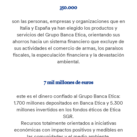
350.000
son las personas, empresas y organizaciones que en
Italia y España ya han elegido los productos y
servicios del Grupo Banca Etica, orientando sus
ahorros hacia un sistema financiero que excluye de
sus actividades el comercio de armas, los paraísos
fiscales, la especulación financiera y la devastación
ambiental.
7 mil millones de euros
este es el dinero confiado al Grupo Banca Etica:
1.700 millones depositados en Banca Etica y 5.300
millones invertidos en los fondos éticos de Etica
SGR.
Recursos totalmente orientados a iniciativas
económicas con impactos positivos y medibles en
las comunidades y el medio ambiente.