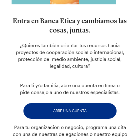
Entra en Banca Etica y cambiamos las
cosas, juntas.
¿Quieres también orientar tus recursos hacia
proyectos de cooperación social o internacional,
protección del medio ambiente, justicia social,
legalidad, cultura?
Para ti y/o familia, abre una cuenta en línea o
pide consejo a uno de nuestros especialistas.
ABRE UNA CUENTA
Para tu organización o negocio, programa una cita
con una de nuestras delegaciones o nuestro equipo