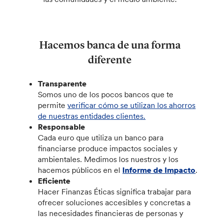
Hacemos banca de una forma
diferente
Transparente
Somos uno de los pocos bancos que te
permite
verificar cómo se utilizan los ahorros
de nuestras entidades clientes.
Responsable
Cada euro que utiliza un banco para
financiarse produce impactos sociales y
ambientales. Medimos los nuestros y los
hacemos públicos en el
Informe de Impacto
.
Eficiente
Hacer Finanzas Éticas significa trabajar para
ofrecer soluciones accesibles y concretas a
las necesidades financieras de personas y