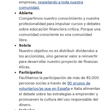
empresas,
respetando a toda nuestra
comunidad.
Abierta
Compartimos nuestro conocimiento y nuestra
profesionalidad para impulsar cursos y debates
sobre educación financiera crítica. Porque una
comunidad consciente es una comunidad
libre.
Sobria
Nuestro objetivo no es distribuir dividendos a
los accionistas, sino generar valor a reinvertir
para desarrollar nuestro proyecto de finanzas
éticas.
Participativa
Facilitamos la participación de más de 45.000
personas socias a través de
90 grupos de
voluntarios/as que en España
e Italia alimentan
el debate sobre las estrategias a emprender y
promueven la cultura del uso responsable del
dinero.
Inclusiva