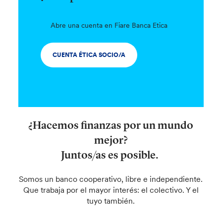
Abre una cuenta en Fiare Banca Etica
CUENTA ÉTICA SOCIO/A
¿Hacemos finanzas por un mundo
mejor?
Juntos/as es posible.
Somos un banco cooperativo, libre e independiente.
Que trabaja por el mayor interés: el colectivo. Y el
tuyo también.