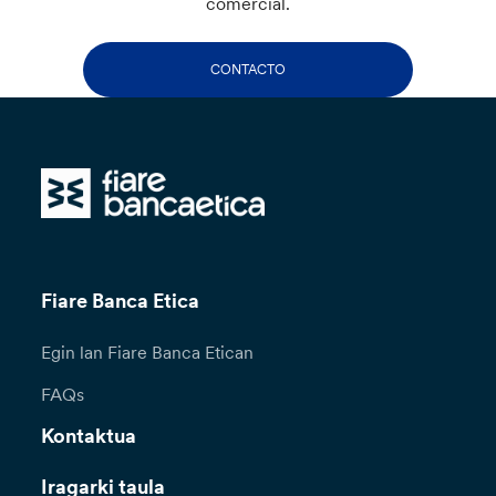
comercial.
CONTACTO
Fiare Banca Etica
Egin lan Fiare Banca Etican
FAQs
Kontaktua
Iragarki taula