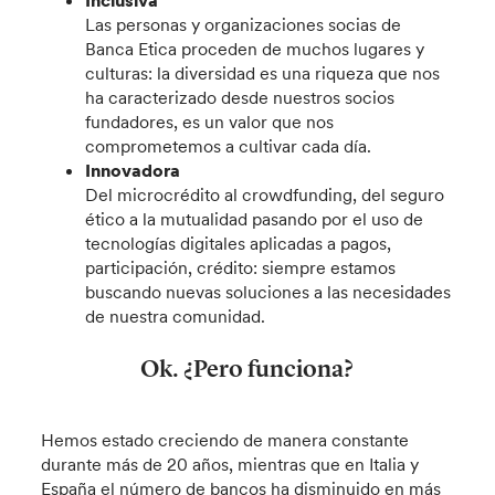
Las personas y organizaciones socias de
Banca Etica proceden de muchos lugares y
culturas: la diversidad es una riqueza que nos
ha caracterizado desde nuestros socios
fundadores, es un valor que nos
comprometemos a cultivar cada día.
Innovadora
Del microcrédito al crowdfunding, del seguro
ético a la mutualidad pasando por el uso de
tecnologías digitales aplicadas a pagos,
participación, crédito: siempre estamos
buscando nuevas soluciones a las necesidades
de nuestra comunidad.
Ok. ¿Pero funciona?
Hemos estado creciendo de manera constante
durante más de 20 años, mientras que en Italia y
España el número de bancos ha disminuido en más