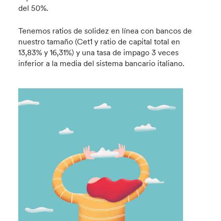
del 50%.
Tenemos ratios de solidez en línea con bancos de
nuestro tamaño (Cet1 y ratio de capital total en
13,83% y 16,31%) y una tasa de impago 3 veces
inferior a la media del sistema bancario italiano.