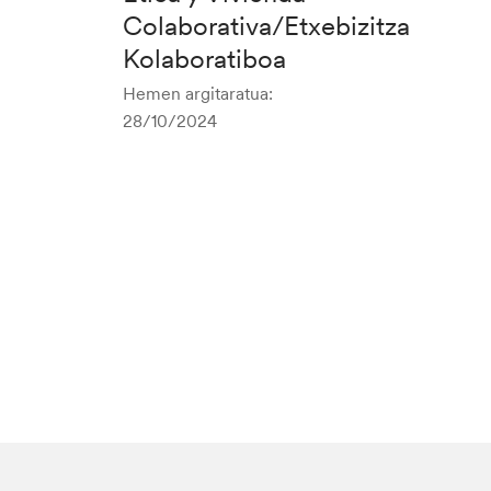
Colaborativa/Etxebizitza
Kolaboratiboa
Hemen argitaratua:
28/10/2024