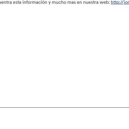
entra esta información y mucho mas en nuestra web:
http://j