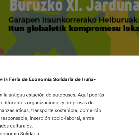
e la
Feria de Economía Solidaria de Iruña-
en la antigua estación de autobuses. Aquí podrás
de diferentes organizaciones y empresas de
nanzas éticas, transporte sostenible, comercio
 responsable, inserción socio-laboral, entre
des culturales.
Economía Solidaria