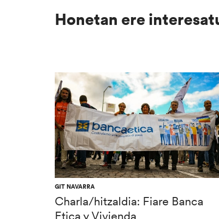
Honetan ere interesat
GIT NAVARRA
Charla/hitzaldia: Fiare Banca
Etica y Vivienda