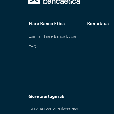
Fiare Banca Etica
Kontaktua
Egin lan Fiare Banca Etican
FAQs
Gure ziurtagiriak
ISO 30415:2021 “Diversidad