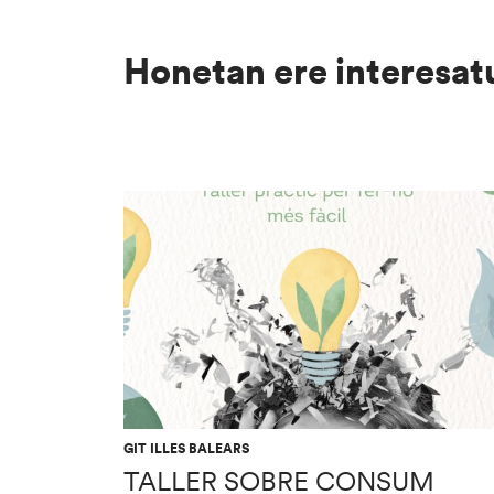
Honetan ere interesat
GIT ILLES BALEARS
TALLER SOBRE CONSUM