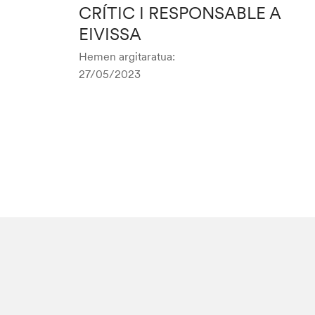
CRÍTIC I RESPONSABLE A
EIVISSA
Hemen argitaratua:
27/05/2023