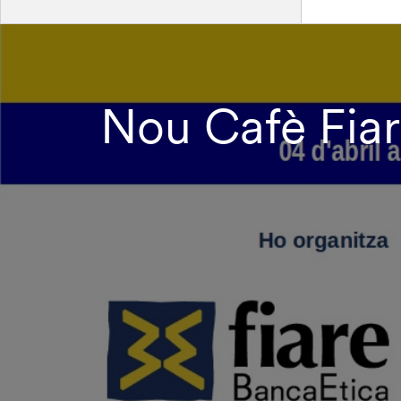
Nou Cafè Fiar