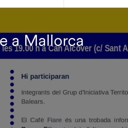
e a Mallorca