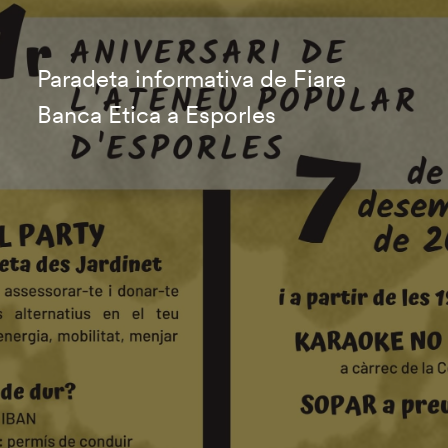
Paradeta informativa de Fiare
Banca Etica a Esporles