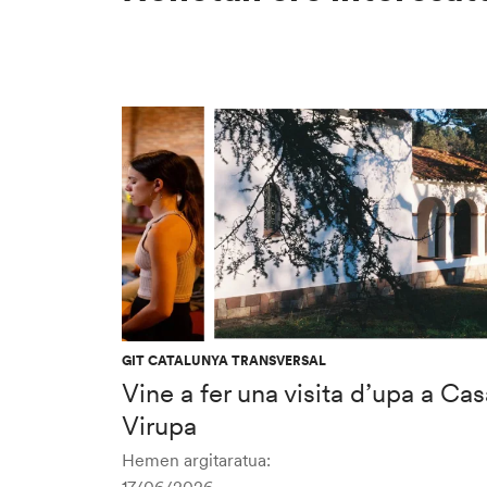
GIT CATALUNYA TRANSVERSAL
Vine a fer una visita d’upa a Cas
Virupa
Hemen argitaratua: