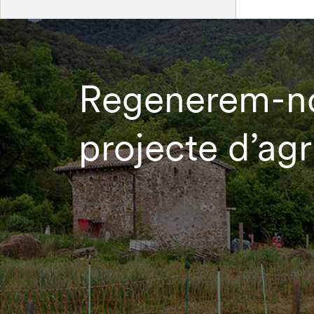
Regenerem-nos
projecte d’agr