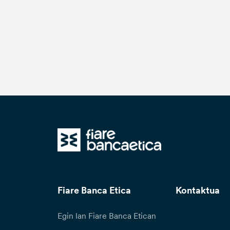
Fiare Banca Etica
Kontaktua
Egin lan Fiare Banca Etican