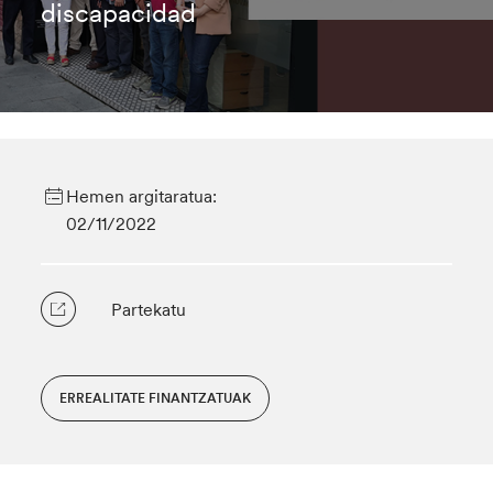
discapacidad
Hemen argitaratua:
02/11/2022
Partekatu
ERREALITATE FINANTZATUAK