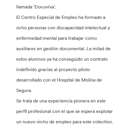
llamada ‘Docuviva’.
El Centro Especial de Empleo ha formado a
ocho personas con discapacidad intelectual y
enfermedad mental para trabajar como
auxiliares en gestión documental. La mitad de
estos alumnos ya ha conseguido un contrato
indefinido gracias al proyecto piloto
desarrollado con el Hospital de Molina de
Segura.
Se trata de una experiencia pionera en este
perfil profesional con el que se espera explotar
un nuevo nicho de empleo para este colectivo.