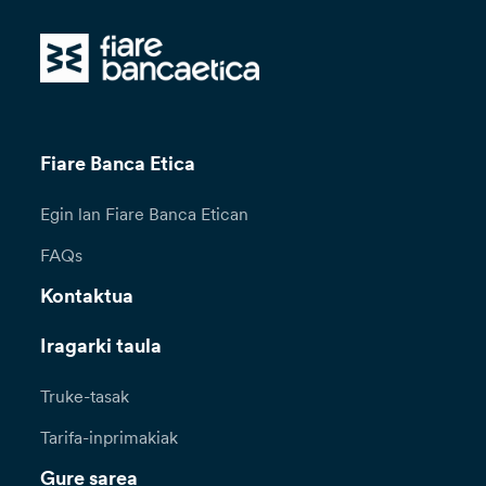
Fiare Banca Etica
Egin lan Fiare Banca Etican
FAQs
Kontaktua
Iragarki taula
Truke-tasak
Tarifa-inprimakiak
Gure sarea