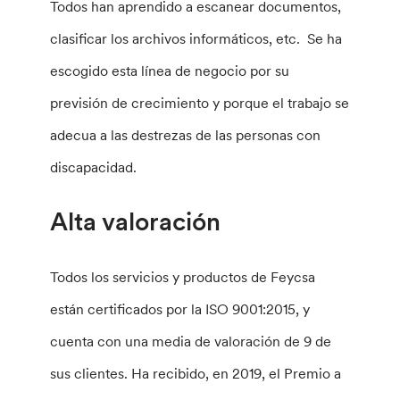
Todos han aprendido a escanear documentos,
clasificar los archivos informáticos, etc. Se ha
escogido esta línea de negocio por su
previsión de crecimiento y porque el trabajo se
adecua a las destrezas de las personas con
discapacidad.
Alta valoración
Todos los servicios y productos de Feycsa
están certificados por la ISO 9001:2015, y
cuenta con una media de valoración de 9 de
sus clientes. Ha recibido, en 2019, el Premio a