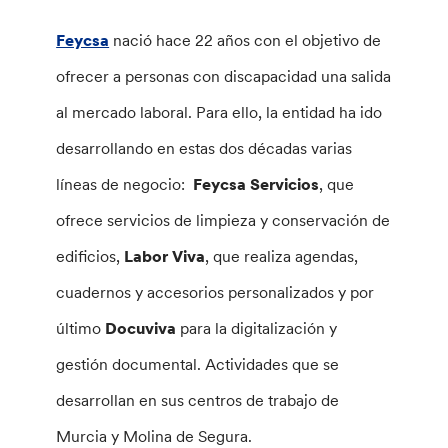
Feycsa
nació hace 22 años con el objetivo de
ofrecer a personas con discapacidad una salida
al mercado laboral. Para ello, la entidad ha ido
desarrollando en estas dos décadas varias
líneas de negocio:
Feycsa Servicios
, que
ofrece servicios de limpieza y conservación de
edificios,
Labor Viva
, que realiza agendas,
cuadernos y accesorios personalizados y por
último
Docuviva
para la digitalización y
gestión documental. Actividades que se
desarrollan en sus centros de trabajo de
Murcia y Molina de Segura.