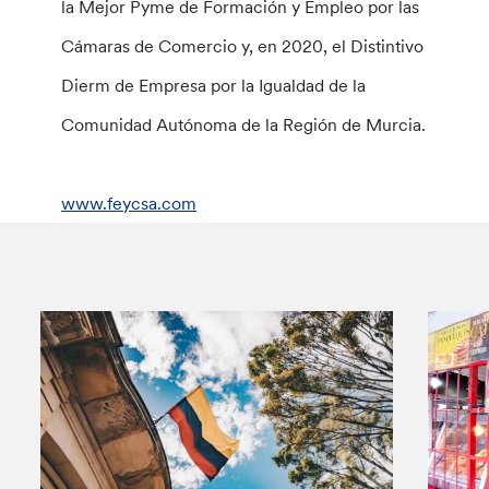
la Mejor Pyme de Formación y Empleo por las
Cámaras de Comercio y, en 2020, el Distintivo
Dierm de Empresa por la Igualdad de la
Comunidad Autónoma de la Región de Murcia.
www.feycsa.com