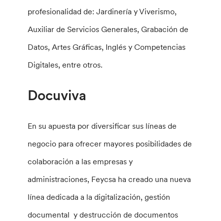
profesionalidad de: Jardinería y Viverismo,
Auxiliar de Servicios Generales, Grabación de
Datos, Artes Gráficas, Inglés y Competencias
Digitales, entre otros.
Docuviva
En su apuesta por diversificar sus líneas de
negocio para ofrecer mayores posibilidades de
colaboración a las empresas y
administraciones, Feycsa ha creado una nueva
línea dedicada a la digitalización, gestión
documental y destrucción de documentos