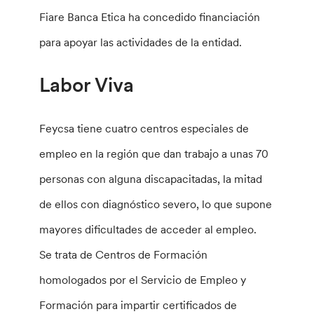
Fiare Banca Etica ha concedido financiación
para apoyar las actividades de la entidad.
Labor Viva
Feycsa tiene cuatro centros especiales de
empleo en la región que dan trabajo a unas 70
personas con alguna discapacitadas, la mitad
de ellos con diagnóstico severo, lo que supone
mayores dificultades de acceder al empleo.
Se trata de Centros de Formación
homologados por el Servicio de Empleo y
Formación para impartir certificados de