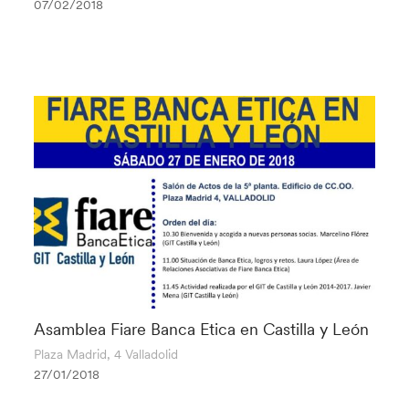
07/02/2018
Asamblea Fiare Banca Etica en Castilla y León
Plaza Madrid, 4 Valladolid
27/01/2018