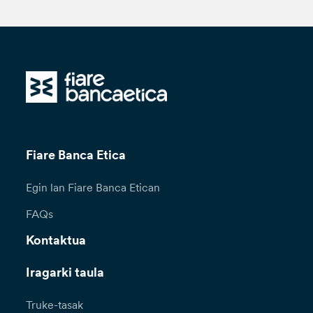
Fiare Banca Etica
Egin lan Fiare Banca Etican
FAQs
Kontaktua
Iragarki taula
Truke-tasak