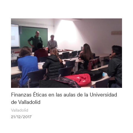
Finanzas Éticas en las aulas de la Universidad
de Valladolid
Valladolid
21/12/2017