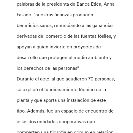
palabras de la presidenta de Banca Etica, Anna
Fasano, “nuestras finanzas producen
beneficios sanos, renunciando a las ganancias
derivadas del comercio de las fuentes fósiles, y
apoyan a quien invierte en proyectos de
desarrollo que protegen el medio ambiente y
los derechos de las personas”.
Durante el acto, al que acudieron 70 personas,
se explicó el funcionamiento técnico de la
planta y qué aporta una instalación de este
tipo. Además, fue un espacio de encuentro de
estas dos entidades cooperativas que
comparten una filosofía en común en relación