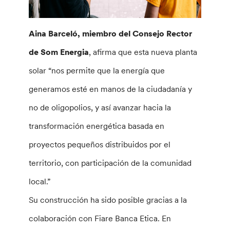
Aina Barceló, miembro del Consejo Rector
de Som Energia
, afirma que esta nueva planta
solar “nos permite que la energía que
generamos esté en manos de la ciudadanía y
no de oligopolios, y así avanzar hacia la
transformación energética basada en
proyectos pequeños distribuidos por el
territorio, con participación de la comunidad
local.”
Su construcción ha sido posible gracias a la
colaboración con Fiare Banca Etica. En