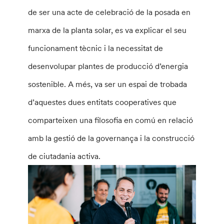
de ser una acte de celebració de la posada en
marxa de la planta solar, es va explicar el seu
funcionament tècnic i la necessitat de
desenvolupar plantes de producció d’energia
sostenible. A més, va ser un espai de trobada
d’aquestes dues entitats cooperatives que
comparteixen una filosofia en comú en relació
amb la gestió de la governança i la construcció
de ciutadania activa.