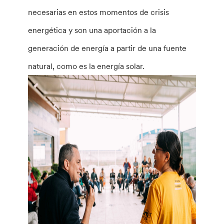
necesarias en estos momentos de crisis
energética y son una aportación a la
generación de energía a partir de una fuente
natural, como es la energía solar.