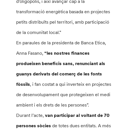
d’oligopolis, i així avançar cap a la
transformació energètica basada en projectes
petits distribuïts pel territori, amb participació
de la comunitat local.”
En paraules de la presidenta de Banca Etica,
Anna Fasano,
“les nostres finances
produeixen beneficis sans, renunciant als
guanys derivats del comerç de les fonts
fòssils
, i fan costat a qui inverteix en projectes
de desenvolupament que protegeixen el medi
ambient i els drets de les persones”.
Durant l’acte,
van participar al voltant de 70
persones sòcies
de totes dues entitats. A més