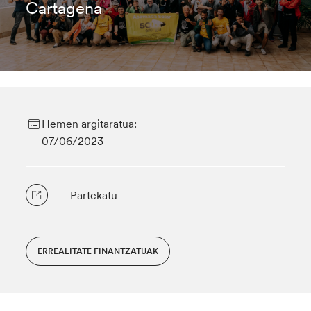
Cartagena
Hemen argitaratua:
07/06/2023
Partekatu
ERREALITATE FINANTZATUAK