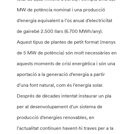
MW de potència nominal i una producció
d’energia equivalent a l’ús anual d’electricitat
de gairebé 2.500 llars (6.700 MWh/any).
Aquest tipus de plantes de petit format (menys
de 5 MW de potència) són molt necessàries en
aquests moments de crisi energètica i són una
aportació a la generació d’energia a partir
d’una font natural, com és l’energia solar.
Després de dècades intentat instaurar un pla
per al desenvolupament d’un sistema de
producció d’energies renovables, en
l’actualitat continuen havent-hi traves per a la