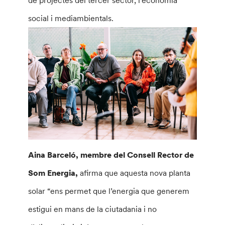
social i mediambientals.
Aina Barceló, membre del Consell Rector de
Som Energia,
afirma que aquesta nova planta
solar “ens permet que l’energia que generem
estigui en mans de la ciutadania i no