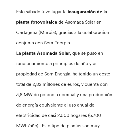
Este sábado tuvo lugar la
inauguración de la
planta fotovoltaica
de Asomada Solar en
Cartagena (Murcia), gracias a la colaboración
conjunta con Som Energia.
La
planta Asomada Solar,
que se puso en
funcionamiento a principios de año y es
propiedad de Som Energia, ha tenido un coste
total de 2,82 millones de euros, y cuenta con
3,8 MW de potencia nominal y una producción
de energía equivalente al uso anual de
electricidad de casi 2.500 hogares (6.700
MWh/año). Este tipo de plantas son muy