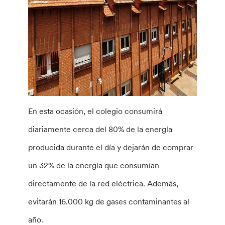
En esta ocasión, el colegio consumirá
diariamente cerca del 80% de la energía
producida durante el día y dejarán de comprar
un 32% de la energía que consumían
directamente de la red eléctrica. Además,
evitarán 16.000 kg de gases contaminantes al
año.