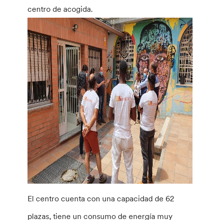
centro de acogida.
El centro cuenta con una capacidad de 62
plazas, tiene un consumo de energía muy