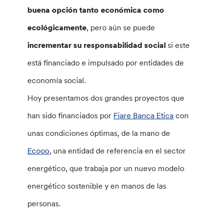
buena opción tanto económica como
ecológicamente
, pero aún se puede
incrementar su responsabilidad social
si este
está financiado e impulsado por entidades de
economía social.
Hoy presentamos dos grandes proyectos que
han sido financiados por
Fiare Banca Etica
con
unas condiciones óptimas, de la mano de
Ecooo
, una entidad de referencia en el sector
energético, que trabaja por un nuevo modelo
energético sostenible y en manos de las
personas.