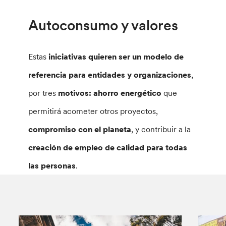
Autoconsumo y valores
Estas
iniciativas quieren ser un modelo de
referencia para entidades y organizaciones
,
por tres
motivos:
ahorro energético
que
permitirá acometer otros proyectos,
compromiso con el planeta
, y contribuir a la
creación de empleo de calidad para todas
las personas
.