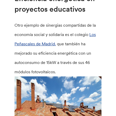
proyectos educativos
Otro ejemplo de sinergias compartidas de la
economía social y solidaria es el colegio
Los
Peñascales de Madrid,
que también ha
mejorado su eficiencia energética con un
autoconsumo de 15kW a través de sus 46
módulos fotovoltaicos.