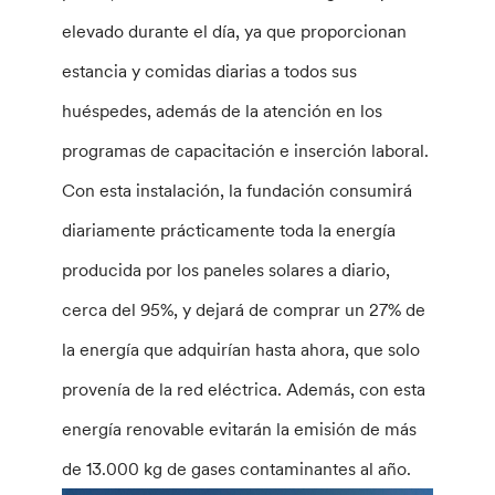
elevado durante el día, ya que proporcionan
estancia y comidas diarias a todos sus
huéspedes, además de la atención en los
programas de capacitación e inserción laboral.
Con esta instalación, la fundación consumirá
diariamente prácticamente toda la energía
producida por los paneles solares a diario,
cerca del 95%, y dejará de comprar un 27% de
la energía que adquirían hasta ahora, que solo
provenía de la red eléctrica. Además, con esta
energía renovable evitarán la emisión de más
de 13.000 kg de gases contaminantes al año.