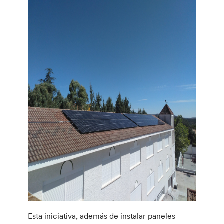
Esta iniciativa, además de instalar paneles