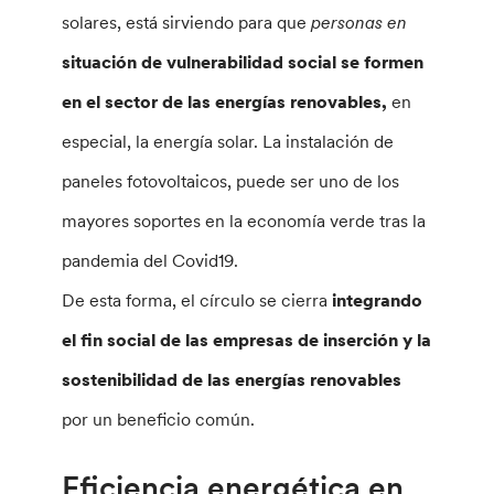
solares, está sirviendo para que
personas en
situación de vulnerabilidad social se formen
en el sector de las energías renovables,
en
especial, la energía solar. La instalación de
paneles fotovoltaicos, puede ser uno de los
mayores soportes en la economía verde tras la
pandemia del Covid19.
De esta forma, el círculo se cierra
integrando
el fin social de las empresas de inserción y la
sostenibilidad de las energías renovables
por un beneficio común.
Eficiencia energética en