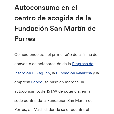
Autoconsumo en el
centro de acogida de la
Fundación San Martín de
Porres
Coincidiendo con el primer año de la firma del
convenio de colaboración de la
Empresa de
Inserción El Zaguán
, la
Fundación Manresa
y la
empresa
Ecooo
, se puso en marcha un
autoconsumo, de 15 kW de potencia, en la
sede central de la Fundación San Martín de
Porres, en Madrid, donde se encuentra el