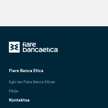
Fiare Banca Etica
Egin lan Fiare Banca Etican
FAQs
Kontaktua