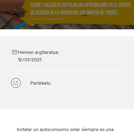
Hemen argitaratua:
12/01/2021
Partekatu
Instalar un autoconsumo solar siempre es una