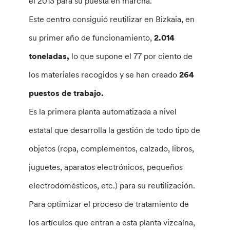
el 2013 para su puesta en marcha.
Este centro consiguió reutilizar en Bizkaia, en
su primer año de funcionamiento,
2.014
toneladas,
lo que supone el 77 por ciento de
los materiales recogidos y se han creado
264
puestos de trabajo.
Es la primera planta automatizada a nivel
estatal que desarrolla la gestión de todo tipo de
objetos (ropa, complementos, calzado, libros,
juguetes, aparatos electrónicos, pequeños
electrodomésticos, etc.) para su reutilización.
Para optimizar el proceso de tratamiento de
los artículos que entran a esta planta vizcaína,