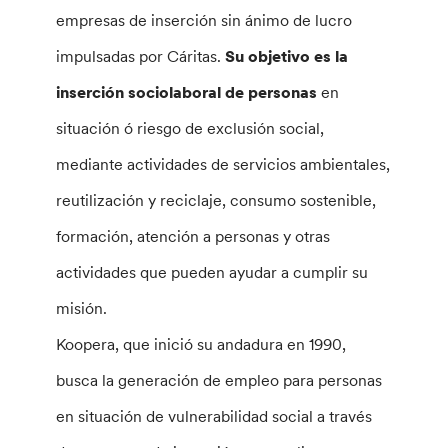
empresas de inserción sin ánimo de lucro
impulsadas por Cáritas.
Su objetivo es la
inserción sociolaboral de personas
en
situación ó riesgo de exclusión social,
mediante actividades de servicios ambientales,
reutilización y reciclaje, consumo sostenible,
formación, atención a personas y otras
actividades que pueden ayudar a cumplir su
misión.
Koopera, que inició su andadura en 1990,
busca la generación de empleo para personas
en situación de vulnerabilidad social a través