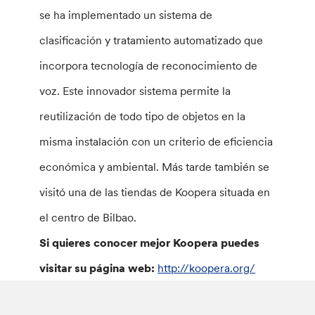
se ha implementado un sistema de
clasificación y tratamiento automatizado que
incorpora tecnología de reconocimiento de
voz. Este innovador sistema permite la
reutilización de todo tipo de objetos en la
misma instalación con un criterio de eficiencia
económica y ambiental. Más tarde también se
visitó una de las tiendas de Koopera situada en
el centro de Bilbao.
Si quieres conocer mejor Koopera puedes
visitar su página web:
http://koopera.org/