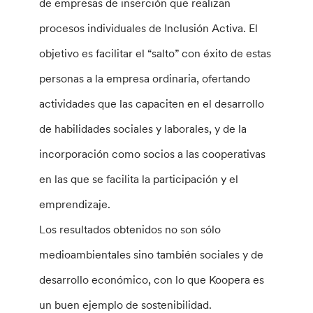
de empresas de inserción que realizan
procesos individuales de Inclusión Activa. El
objetivo es facilitar el “salto” con éxito de estas
personas a la empresa ordinaria, ofertando
actividades que las capaciten en el desarrollo
de habilidades sociales y laborales, y de la
incorporación como socios a las cooperativas
en las que se facilita la participación y el
emprendizaje.
Los resultados obtenidos no son sólo
medioambientales sino también sociales y de
desarrollo económico, con lo que Koopera es
un buen ejemplo de sostenibilidad.