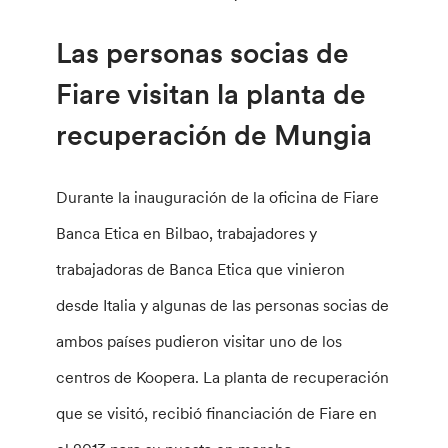
Las personas socias de
Fiare visitan la planta de
recuperación de Mungia
Durante la inauguración de la oficina de Fiare
Banca Etica en Bilbao, trabajadores y
trabajadoras de Banca Etica que vinieron
desde Italia y algunas de las personas socias de
ambos países pudieron visitar uno de los
centros de Koopera. La planta de recuperación
que se visitó, recibió financiación de Fiare en