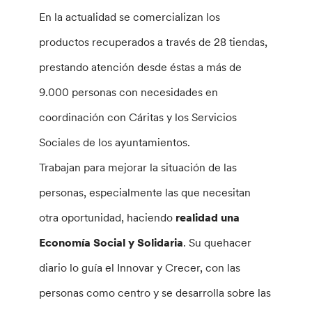
En la actualidad se comercializan los
productos recuperados a través de 28 tiendas,
prestando atención desde éstas a más de
9.000 personas con necesidades en
coordinación con Cáritas y los Servicios
Sociales de los ayuntamientos.
Trabajan para mejorar la situación de las
personas, especialmente las que necesitan
otra oportunidad, haciendo
realidad una
Economía Social y Solidaria
. Su quehacer
diario lo guía el Innovar y Crecer, con las
personas como centro y se desarrolla sobre las