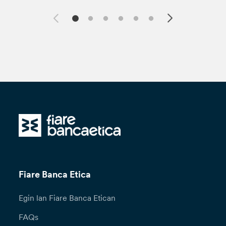
Fiare Banca Etica
Egin lan Fiare Banca Etican
FAQs