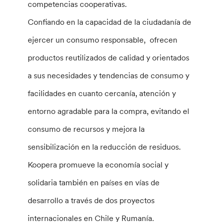
competencias cooperativas.
Confiando en la capacidad de la ciudadanía de
ejercer un consumo responsable, ofrecen
productos reutilizados de calidad y orientados
a sus necesidades y tendencias de consumo y
facilidades en cuanto cercanía, atención y
entorno agradable para la compra, evitando el
consumo de recursos y mejora la
sensibilización en la reducción de residuos.
Koopera promueve la economía social y
solidaria también en países en vías de
desarrollo a través de dos proyectos
internacionales en Chile y Rumanía.