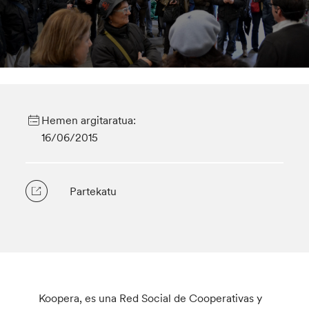
Hemen argitaratua:
16/06/2015
Partekatu
Koopera, es una Red Social de Cooperativas y