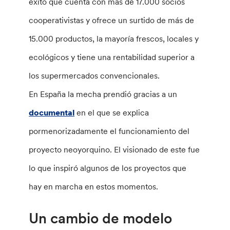
éxito que cuenta con más de 17.000 socios
cooperativistas y ofrece un surtido de más de
15.000 productos, la mayoría frescos, locales y
ecológicos y tiene una rentabilidad superior a
los supermercados convencionales.
En España la mecha prendió gracias a un
documental
en el que se explica
pormenorizadamente el funcionamiento del
proyecto neoyorquino. El visionado de este fue
lo que inspiró algunos de los proyectos que
hay en marcha en estos momentos.
Un cambio de modelo