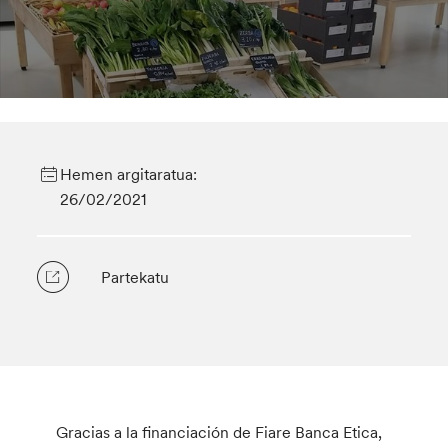
Hemen argitaratua:
26/02/2021
Partekatu
Gracias a la financiación de Fiare Banca Etica,