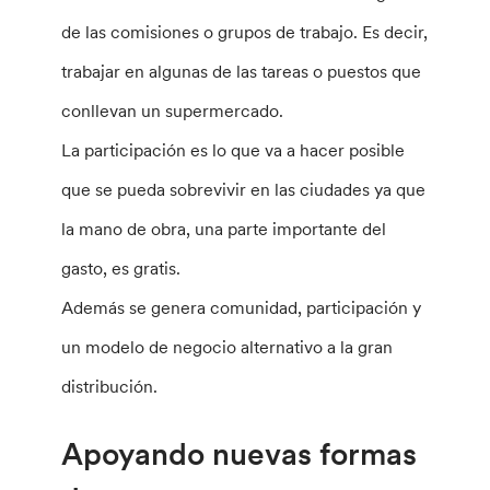
de las comisiones o grupos de trabajo. Es decir,
trabajar en algunas de las tareas o puestos que
conllevan un supermercado.
La participación es lo que va a hacer posible
que se pueda sobrevivir en las ciudades ya que
la mano de obra, una parte importante del
gasto, es gratis.
Además se genera comunidad, participación y
un modelo de negocio alternativo a la gran
distribución.
Apoyando nuevas formas