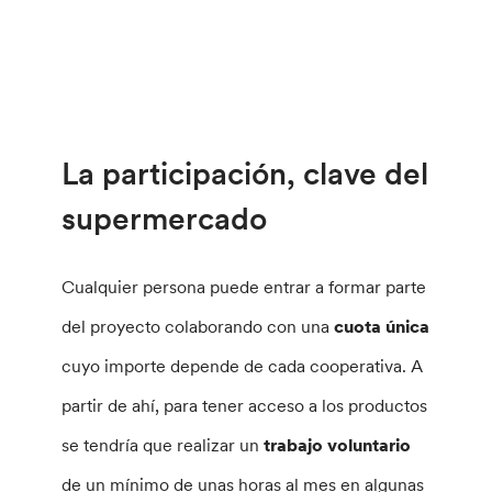
La participación, clave del
supermercado
Cualquier persona puede entrar a formar parte
del proyecto colaborando con una
cuota única
cuyo importe depende de cada cooperativa. A
partir de ahí, para tener acceso a los productos
se tendría que realizar un
trabajo voluntario
de un mínimo de unas horas al mes en algunas