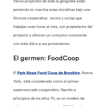
Varios proyectos de toda la geografía están
poniendo en marcha estas iniciativas bajo una
fórmula cooperativa: socios y socias que
trabajan unas horas al mes, son propietarios del
proyecto y ofrecen un consumo consciente
con trato ético a sus proveedores.
El germen: FoodCoop
El
Park Slope Food Coop de Brooklyn
, Nueva
York, está considerado como el primer
supermercado cooperativo. Nacido a
principios de los años 70, es un modelo de