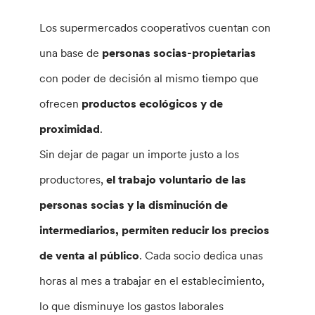
Los supermercados cooperativos cuentan con
una base de
personas socias-propietarias
con poder de decisión al mismo tiempo que
ofrecen
productos ecológicos y de
proximidad
.
Sin dejar de pagar un importe justo a los
productores,
el trabajo voluntario de las
personas socias y la disminución de
intermediarios, permiten reducir los precios
de venta al público
. Cada socio dedica unas
horas al mes a trabajar en el establecimiento,
lo que disminuye los gastos laborales