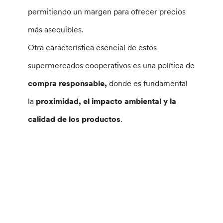
permitiendo un margen para ofrecer precios
más asequibles.
Otra característica esencial de estos
supermercados cooperativos es una política de
compra responsable,
donde es fundamental
la
proximidad, el impacto ambiental y la
calidad de los productos
.