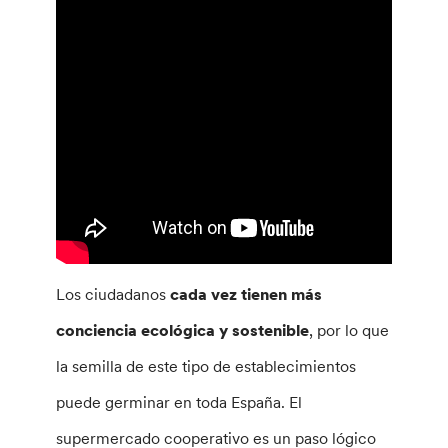
Los ciudadanos
cada vez tienen más
conciencia ecológica y sostenible
, por lo que
la semilla de este tipo de establecimientos
puede germinar en toda España. El
supermercado cooperativo es un paso lógico