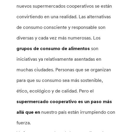
nuevos supermercados cooperativos se están
convirtiendo en una realidad. Las alternativas
de consumo consciente y responsable son
diversas y cada vez más numerosas. Los
grupos de consumo de alimentos
son
iniciativas ya relativamente asentadas en
muchas ciudades. Personas que se organizan
para que su consumo sea más sostenible,
ético, ecológico y de calidad. Pero el
supermercado cooperativo es un paso más
allá que en
nuestro país están irrumpiendo con
fuerza.