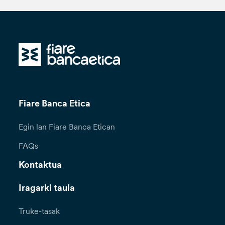
Fiare Banca Etica
Egin lan Fiare Banca Etican
FAQs
Kontaktua
Iragarki taula
Truke-tasak