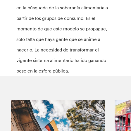
en la búsqueda de la soberanía alimentaria a
partir de los grupos de consumo. Es el
momento de que este modelo se propague,
solo falta que haya gente que se anime a
hacerlo. La necesidad de transformar el
vigente sistema alimentario ha ido ganando
peso en la esfera pública.