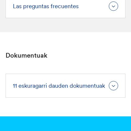
Las preguntas frecuentes
Dokumentuak
11 eskuragarri dauden dokumentuak