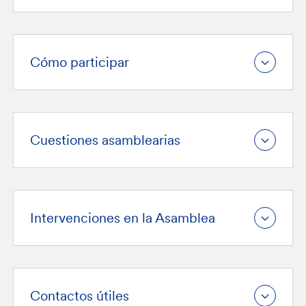
Cómo participar
Cuestiones asamblearias
Intervenciones en la Asamblea
Contactos útiles