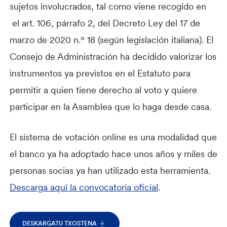
sujetos involucrados, tal como viene recogido en
el art. 106, párrafo 2, del Decreto Ley del 17 de
marzo de 2020 n.º 18 (según legislación italiana). El
Consejo de Administración ha decidido valorizar los
instrumentos ya previstos en el Estatuto para
permitir a quien tiene derecho al voto y quiere
participar en la Asamblea que lo haga desde casa.
El sistema de votación online es una modalidad que
el banco ya ha adoptado hace unos años y miles de
personas socias ya han utilizado esta herramienta.
Descarga aquí la convocatoria oficial
.
DESKARGATU TXOSTENA