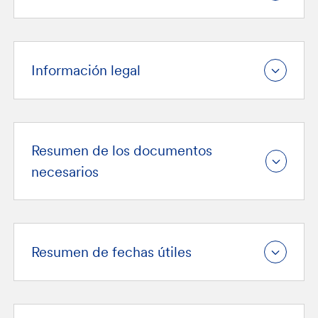
Información legal
Resumen de los documentos
necesarios
Resumen de fechas útiles