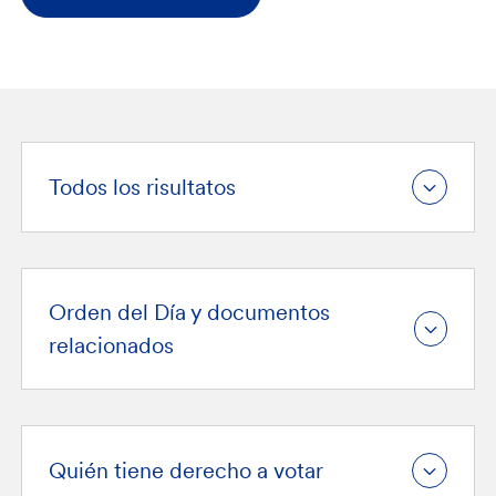
Todos los risultatos
Orden del Día y documentos
relacionados
Quién tiene derecho a votar