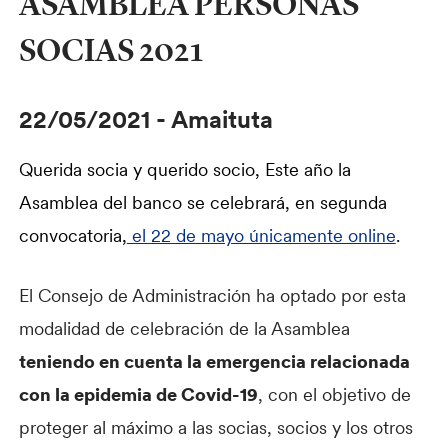
ASAMBLEA PERSONAS
SOCIAS 2021
22/05/2021
-
Amaituta
Querida socia y querido socio, Este año la
Asamblea del banco se celebrará, en segunda
convocatoria,
el 22 de mayo únicamente online
.
El Consejo de Administración ha optado por esta
modalidad de celebración de la Asamblea
teniendo en cuenta la emergencia relacionada
con la epidemia de Covid-19
, con el objetivo de
proteger al máximo a las socias, socios y los otros