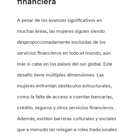
financiera
A pesar de los avances significativos en
muchas áreas, las mujeres siguen siendo
desproporcionadamente excluidas de los
servicios financieros en todo el mundo, aún
más si cabe en los países del sur global. Este
desafío tiene múltiples dimensiones. Las
mujeres enfrentan obstáculos estructurales,
como la falta de acceso a cuentas bancarias,
crédito, seguros y otros servicios financieros.
Además, existen barreras culturales y sociales
que a menudo las relegan a roles tradicionales