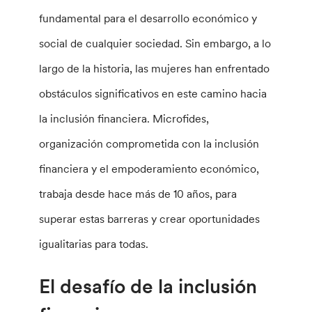
fundamental para el desarrollo económico y
social de cualquier sociedad. Sin embargo, a lo
largo de la historia, las mujeres han enfrentado
obstáculos significativos en este camino hacia
la inclusión financiera. Microfides,
organización comprometida con la inclusión
financiera y el empoderamiento económico,
trabaja desde hace más de 10 años, para
superar estas barreras y crear oportunidades
igualitarias para todas.
El desafío de la inclusión