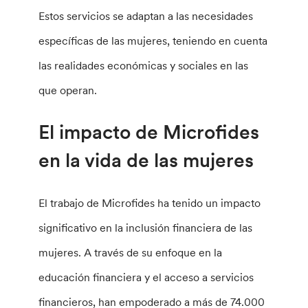
Estos servicios se adaptan a las necesidades
específicas de las mujeres, teniendo en cuenta
las realidades económicas y sociales en las
que operan.
El impacto de Microfides
en la vida de las mujeres
El trabajo de Microfides ha tenido un impacto
significativo en la inclusión financiera de las
mujeres. A través de su enfoque en la
educación financiera y el acceso a servicios
financieros, han empoderado a más de 74.000