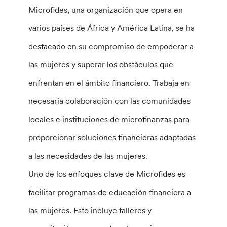
Microfides, una organización que opera en
varios países de África y América Latina, se ha
destacado en su compromiso de empoderar a
las mujeres y superar los obstáculos que
enfrentan en el ámbito financiero. Trabaja en
necesaria colaboración con las comunidades
locales e instituciones de microfinanzas para
proporcionar soluciones financieras adaptadas
a las necesidades de las mujeres.
Uno de los enfoques clave de Microfides es
facilitar programas de educación financiera a
las mujeres. Esto incluye talleres y