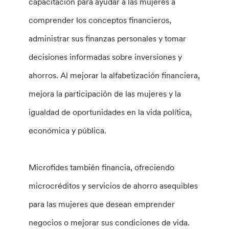
capacitación para ayudar a las mujeres a
comprender los conceptos financieros,
administrar sus finanzas personales y tomar
decisiones informadas sobre inversiones y
ahorros. Al mejorar la alfabetización financiera,
mejora la participación de las mujeres y la
igualdad de oportunidades en la vida política,
económica y pública.
Microfides también financia, ofreciendo
microcréditos y servicios de ahorro asequibles
para las mujeres que desean emprender
negocios o mejorar sus condiciones de vida.