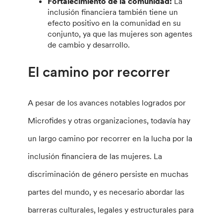
Fortalecimiento de la comunidad:
La
inclusión financiera también tiene un
efecto positivo en la comunidad en su
conjunto, ya que las mujeres son agentes
de cambio y desarrollo.
El camino por recorrer
A pesar de los avances notables logrados por
Microfides y otras organizaciones, todavía hay
un largo camino por recorrer en la lucha por la
inclusión financiera de las mujeres. La
discriminación de género persiste en muchas
partes del mundo, y es necesario abordar las
barreras culturales, legales y estructurales para