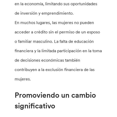
en la economía, limitando sus oportunidades
de inversión y emprendimiento.
En muchos lugares, las mujeres no pueden
acceder a crédito sin el permiso de un esposo
o familiar masculino. La falta de educación
financiera y la limitada participación en la toma
de decisiones económicas también
contribuyen a la exclusión financiera de las
mujeres.
Promoviendo un cambio
significativo