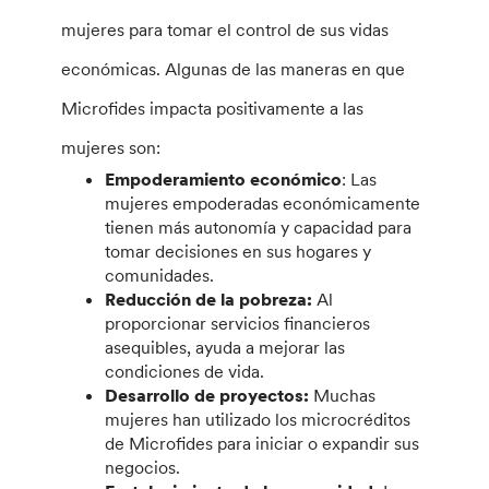
mujeres para tomar el control de sus vidas
económicas. Algunas de las maneras en que
Microfides impacta positivamente a las
mujeres son:
Empoderamiento económico
: Las
mujeres empoderadas económicamente
tienen más autonomía y capacidad para
tomar decisiones en sus hogares y
comunidades.
Reducción de la pobreza:
Al
proporcionar servicios financieros
asequibles, ayuda a mejorar las
condiciones de vida.
Desarrollo de proyectos:
Muchas
mujeres han utilizado los microcréditos
de Microfides para iniciar o expandir sus
negocios.