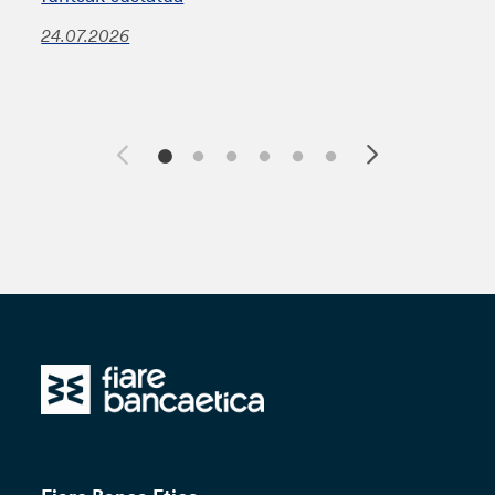
24.07.2026