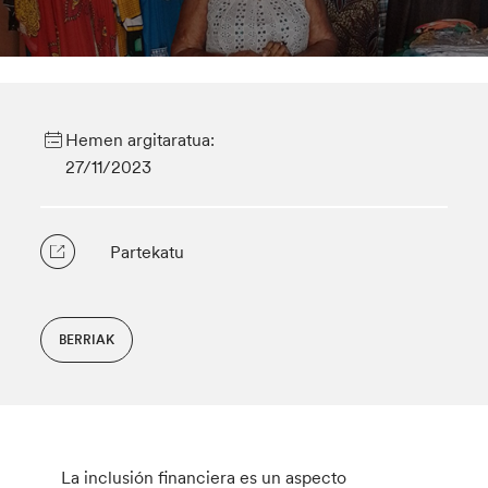
Hemen argitaratua:
27/11/2023
Partekatu
BERRIAK
La inclusión financiera es un aspecto