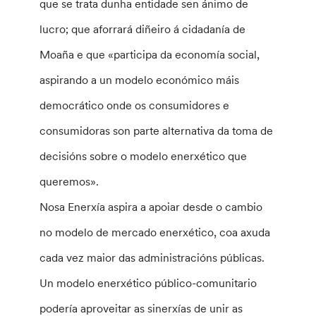
que se trata dunha entidade sen ánimo de
lucro; que aforrará diñeiro á cidadanía de
Moaña e que «participa da economía social,
aspirando a un modelo económico máis
democrático onde os consumidores e
consumidoras son parte alternativa da toma de
decisións sobre o modelo enerxético que
queremos».
Nosa Enerxía aspira a apoiar desde o cambio
no modelo de mercado enerxético, coa axuda
cada vez maior das administracións públicas.
Un modelo enerxético público-comunitario
podería aproveitar as sinerxías de unir as