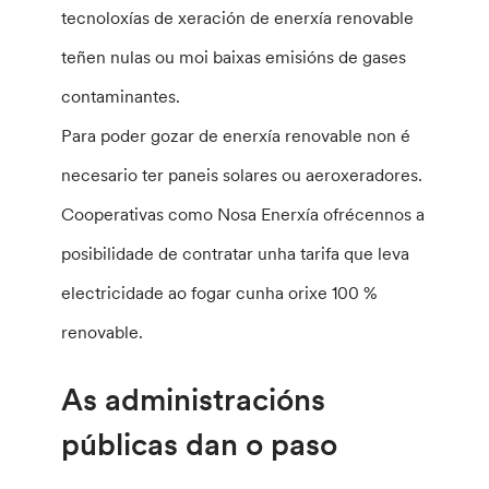
tecnoloxías de xeración de enerxía renovable
teñen nulas ou moi baixas emisións de gases
contaminantes.
Para poder gozar de enerxía renovable non é
necesario ter paneis solares ou aeroxeradores.
Cooperativas como Nosa Enerxía ofrécennos a
posibilidade de contratar unha tarifa que leva
electricidade ao fogar cunha orixe 100 %
renovable.
As administracións
públicas dan o paso