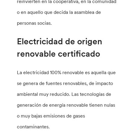
reinvierten en la cooperativa, en la comunidad
o en aquello que decida la asamblea de
personas socias.
Electricidad de origen
renovable certificado
La electricidad 100% renovable es aquella que
se genera de fuentes renovables, de impacto
ambiental muy reducido. Las tecnologías de
generación de energía renovable tienen nulas
o muy bajas emisiones de gases
contaminantes.