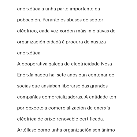
enerxética a unha parte importante da
poboación. Perante os abusos do sector
eléctrico, cada vez xorden máis iniciativas de
organización cidadá á procura de xustiza
enerxética.
A cooperativa galega de electricidade Nosa
Enerxía naceu hai sete anos cun centenar de
socias que ansiaban liberarse das grandes
compañías comercializadoras. A entidade ten
por obxecto a comercialización de enerxía
eléctrica de orixe renovable certificada.
Artéllase como unha organización sen ánimo