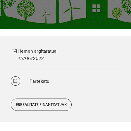
Hemen argitaratua:
23/06/2022
Partekatu
ERREALITATE FINANTZATUAK