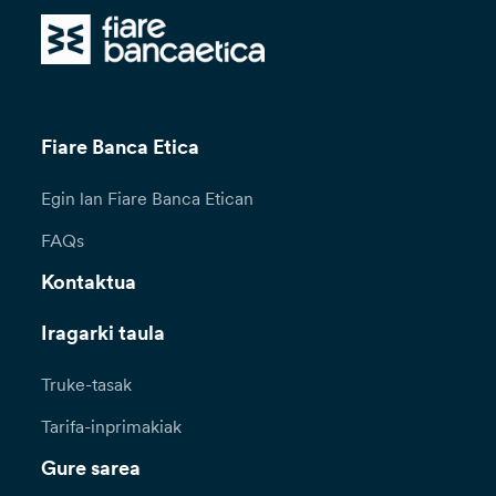
Fiare Banca Etica
Egin lan Fiare Banca Etican
FAQs
Kontaktua
Iragarki taula
Truke-tasak
Tarifa-inprimakiak
Gure sarea