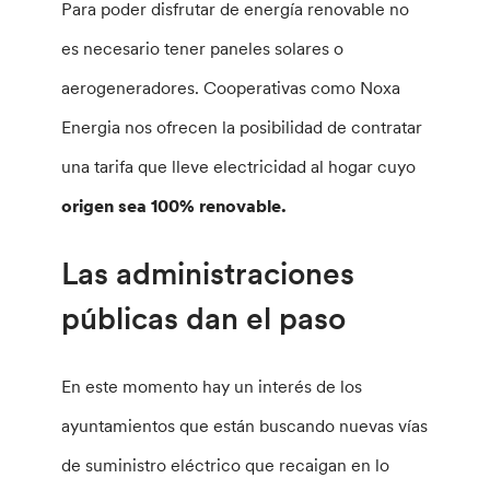
Para poder disfrutar de energía renovable no
es necesario tener paneles solares o
aerogeneradores. Cooperativas como Noxa
Energia nos ofrecen la posibilidad de contratar
una tarifa que lleve electricidad al hogar cuyo
origen sea 100% renovable.
Las administraciones
públicas dan el paso
En este momento hay un interés de los
ayuntamientos que están buscando nuevas vías
de suministro eléctrico que recaigan en lo