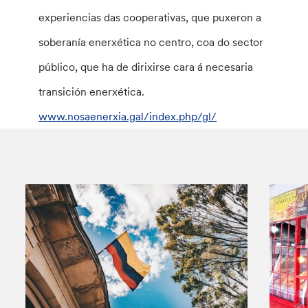
experiencias das cooperativas, que puxeron a
soberanía enerxética no centro, coa do sector
público, que ha de dirixirse cara á necesaria
transición enerxética.
www.nosaenerxia.gal/index.php/gl/