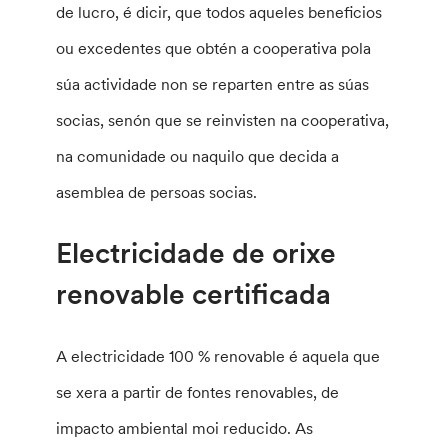
de lucro, é dicir, que todos aqueles beneficios
ou excedentes que obtén a cooperativa pola
súa actividade non se reparten entre as súas
socias, senón que se reinvisten na cooperativa,
na comunidade ou naquilo que decida a
asemblea de persoas socias.
Electricidade de orixe
renovable certificada
A electricidade 100 % renovable é aquela que
se xera a partir de fontes renovables, de
impacto ambiental moi reducido. As