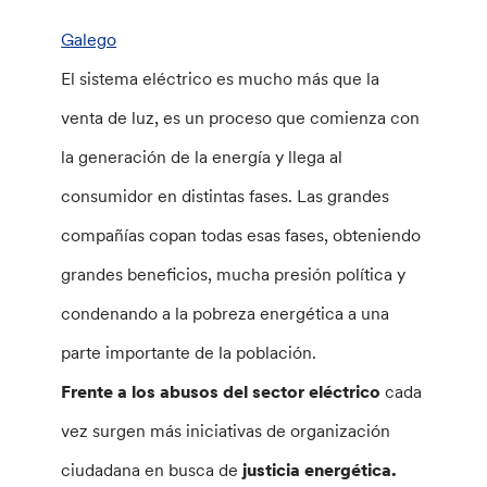
Galego
El sistema eléctrico es mucho más que la
venta de luz, es un proceso que comienza con
la generación de la energía y llega al
consumidor en distintas fases. Las grandes
compañías copan todas esas fases, obteniendo
grandes beneficios, mucha presión política y
condenando a la pobreza energética a una
parte importante de la población.
Frente a los abusos del sector eléctrico
cada
vez surgen más iniciativas de organización
ciudadana en busca de
justicia energética.