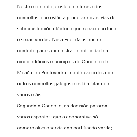
Neste momento, existe un interese dos
concellos, que están a procurar novas vías de
subministración eléctrica que recaian no local
e sexan verdes. Nosa Enerxía asinou un
contrato para subministrar electricidade a
cinco edificios municipais do Concello de
Moaña, en Pontevedra, mantén acordos con
outros concellos galegos e está a falar con
varios máis.
Segundo o Concello, na decisión pesaron
varios aspectos: que a cooperativa só
comercializa enerxía con certificado verde;