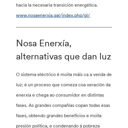
hacia la necesaria transición energética.
www.nosaenerxia.gal/index.php/gl/
________________________________________________
Nosa Enerxía,
alternativas que dan luz
O sistema eléctrico é moita máis ca a venda de
luz; é un proceso que comeza coa xeración da
enerxía e chega ao consumidor en distintas
fases. As grandes compañías copan todas esas
fases, obtendo grandes beneficios e moita
presión política, e condenando á pobreza