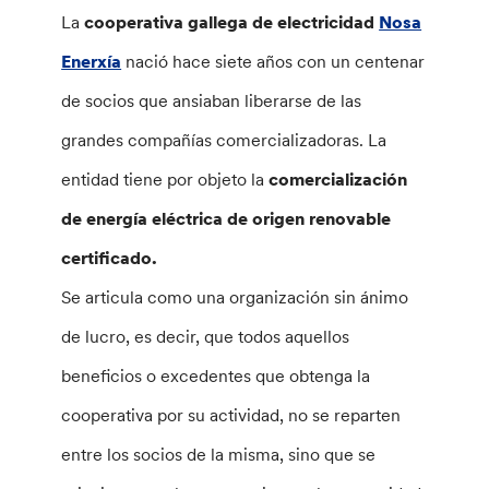
La
cooperativa gallega de electricidad
Nosa
Enerxía
nació hace siete años con un centenar
de socios que ansiaban liberarse de las
grandes compañías comercializadoras. La
entidad tiene por objeto la
comercialización
de energía eléctrica de origen renovable
certificado.
Se articula como una organización sin ánimo
de lucro, es decir, que todos aquellos
beneficios o excedentes que obtenga la
cooperativa por su actividad, no se reparten
entre los socios de la misma, sino que se