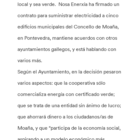
local y sea verde. Nosa Enerxía ha firmado un
contrato para suministrar electricidad a cinco
edificios municipales del Concello de Moaña,
en Pontevedra, mantiene acuerdos con otros
ayuntamientos gallegos, y está hablando con
varios más.
Según el Ayuntamiento, en la decisión pesaron
varios aspectos: que la cooperativa sólo
comercializa energía con certificado verde;
que se trata de una entidad sin ánimo de lucro;
que ahorrará dinero a los ciudadanos/as de
Moaña, y que “participa de la economía social,
aspirando a un modelo económico más