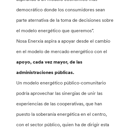
democrático donde los consumidores sean
parte aternativa de la toma de decisiones sobre
el modelo energético que queremos”.
Nosa Enerxía aspira a apoyar desde el cambio
en el modelo de mercado energético con el
apoyo, cada vez mayor, de las
administraciones públicas.
Un modelo energético público-comunitario
podría aprovechar las sinergias de unir las
experiencias de las cooperativas, que han
puesto la soberanía energética en el centro,
con el sector público, quien ha de dirigir esta