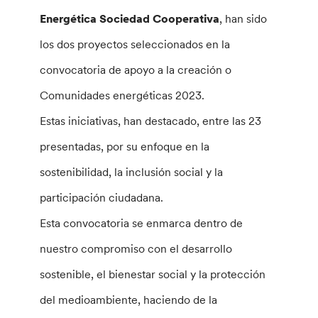
Energética Sociedad Cooperativa
, han sido
los dos proyectos seleccionados en la
convocatoria de apoyo a la creación o
Comunidades energéticas 2023.
Estas iniciativas, han destacado, entre las 23
presentadas, por su enfoque en la
sostenibilidad, la inclusión social y la
participación ciudadana.
Esta convocatoria se enmarca dentro de
nuestro compromiso con el desarrollo
sostenible, el bienestar social y la protección
del medioambiente, haciendo de la