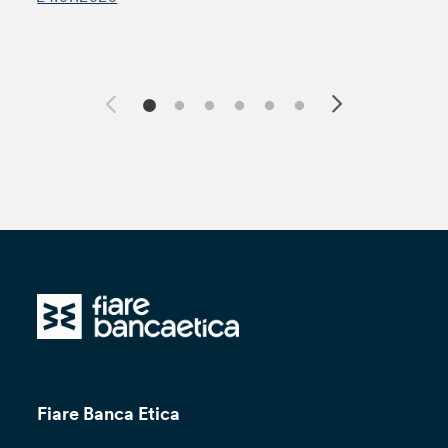
Fiare Banca Etica