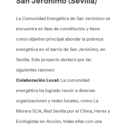
San Jerónimo (Sevilla)
La Comunidad Energética de San Jerónimo se
encuentra en fase de constitución y tiene
como objetivo principal abordar la pobreza
energética en el barrio de San Jerónimo, en
Sevilla. Este proyecto destacó por las
siguientes razones:
Colaboración Local:
La comunidad
energética ha logrado reunir a diversas
organizaciones y redes locales, como La
Morera SCA, Red Sevilla por el Clima, Heres y
Ecologistas en Acción, todas ellas con una