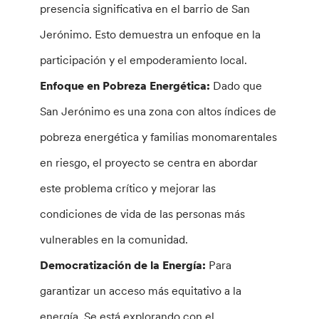
presencia significativa en el barrio de San
Jerónimo. Esto demuestra un enfoque en la
participación y el empoderamiento local.
Enfoque en Pobreza Energética:
Dado que
San Jerónimo es una zona con altos índices de
pobreza energética y familias monomarentales
en riesgo, el proyecto se centra en abordar
este problema crítico y mejorar las
condiciones de vida de las personas más
vulnerables en la comunidad.
Democratización de la Energía:
Para
garantizar un acceso más equitativo a la
energía, Se está explorando con el