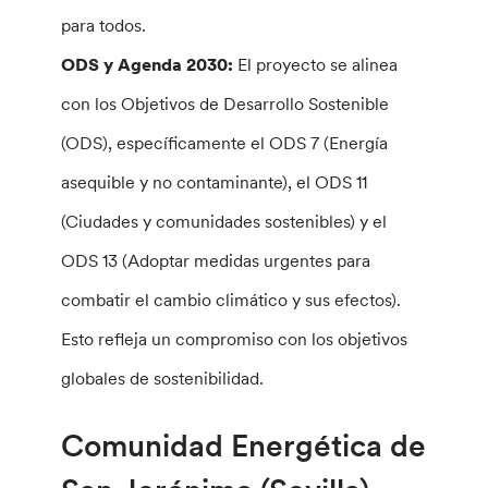
para todos.
ODS y Agenda 2030:
El proyecto se alinea
con los Objetivos de Desarrollo Sostenible
(ODS), específicamente el ODS 7 (Energía
asequible y no contaminante), el ODS 11
(Ciudades y comunidades sostenibles) y el
ODS 13 (Adoptar medidas urgentes para
combatir el cambio climático y sus efectos).
Esto refleja un compromiso con los objetivos
globales de sostenibilidad.
Comunidad Energética de