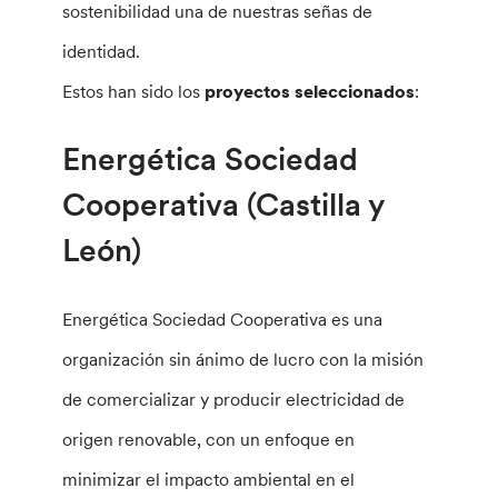
sostenibilidad una de nuestras señas de
identidad.
Estos han sido los
proyectos seleccionados
:
Energética Sociedad
Cooperativa (Castilla y
León)
Energética Sociedad Cooperativa es una
organización sin ánimo de lucro con la misión
de comercializar y producir electricidad de
origen renovable, con un enfoque en
minimizar el impacto ambiental en el