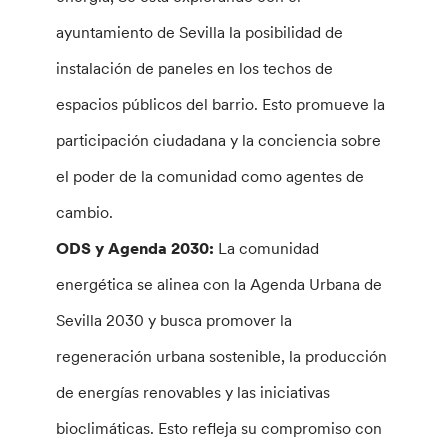
ayuntamiento de Sevilla la posibilidad de
instalación de paneles en los techos de
espacios públicos del barrio. Esto promueve la
participación ciudadana y la conciencia sobre
el poder de la comunidad como agentes de
cambio.
ODS y Agenda 2030:
La comunidad
energética se alinea con la Agenda Urbana de
Sevilla 2030 y busca promover la
regeneración urbana sostenible, la producción
de energías renovables y las iniciativas
bioclimáticas. Esto refleja su compromiso con