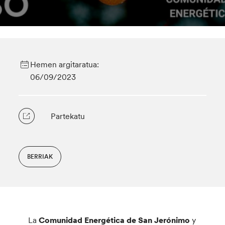
Hemen argitaratua:
06/09/2023
Partekatu
BERRIAK
La
Comunidad Energética de San Jerónimo
y