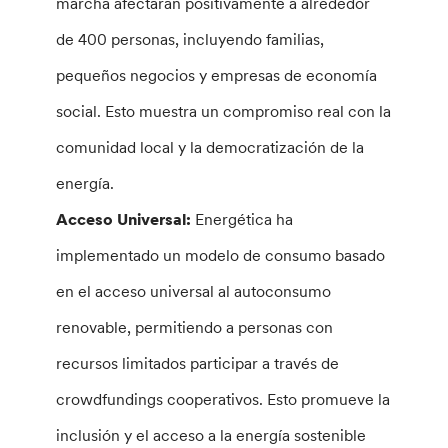
marcha afectarán positivamente a alrededor
de 400 personas, incluyendo familias,
pequeños negocios y empresas de economía
social. Esto muestra un compromiso real con la
comunidad local y la democratización de la
energía.
Acceso Universal:
Energética ha
implementado un modelo de consumo basado
en el acceso universal al autoconsumo
renovable, permitiendo a personas con
recursos limitados participar a través de
crowdfundings cooperativos. Esto promueve la
inclusión y el acceso a la energía sostenible