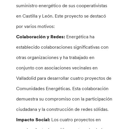
suministro energético de sus cooperativistas
en Castilla y León. Este proyecto se destacó
por varios motivos:
Colaboración y Redes:
Energética ha
establecido colaboraciones significativas con
otras organizaciones y ha trabajado en
conjunto con asociaciones vecinales en
Valladolid para desarrollar cuatro proyectos de
Comunidades Energéticas. Esta colaboración
demuestra su compromiso con la participación
ciudadana y la construcción de redes sólidas.
Impacto Social:
Los cuatro proyectos en