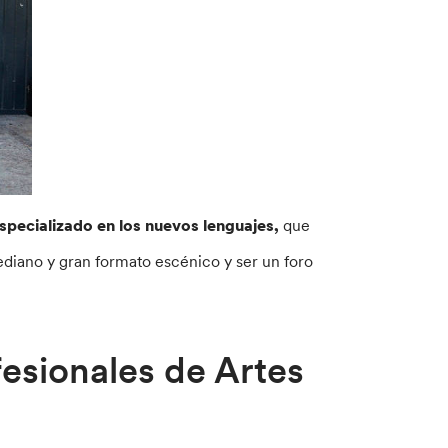
specializado en los nuevos lenguajes,
que
ediano y gran formato escénico y ser un foro
fesionales de Artes