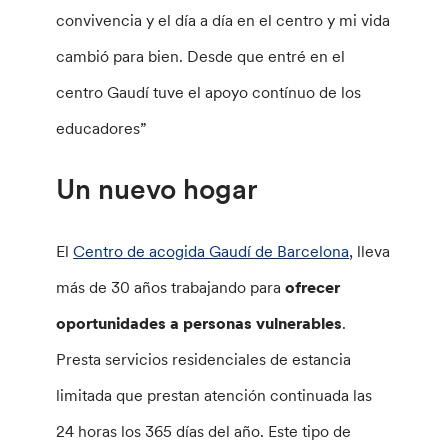
convivencia y el día a día en el centro y mi vida
cambió para bien. Desde que entré en el
centro Gaudí tuve el apoyo contínuo de los
educadores”
Un nuevo hogar
El
Centro de acogida Gaudí de Barcelona
, lleva
más de 30 años trabajando para
ofrecer
oportunidades a personas vulnerables
.
Presta servicios residenciales de estancia
limitada que prestan atención continuada las
24 horas los 365 días del año. Este tipo de