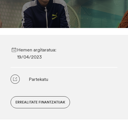
Hemen argitaratua:
19/04/2023
Partekatu
ERREALITATE FINANTZATUAK