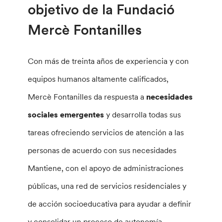
objetivo de la Fundació
Mercè Fontanilles
Con más de treinta años de experiencia y con
equipos humanos altamente calificados,
Mercè Fontanilles da respuesta a
necesidades
sociales emergentes
y desarrolla todas sus
tareas ofreciendo servicios de atención a las
personas de acuerdo con sus necesidades
Mantiene, con el apoyo de administraciones
públicas, una red de servicios residenciales y
de acción socioeducativa para ayudar a definir
y consolidar un proceso de autonomía