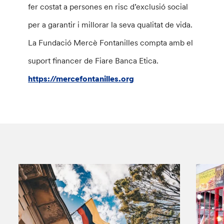
fer costat a persones en risc d’exclusió social
per a garantir i millorar la seva qualitat de vida.
La Fundació Mercè Fontanilles compta amb el
suport financer de Fiare Banca Etica.
https://mercefontanilles.org