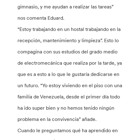
gimnasio, y me ayudan a realizar las tareas”
nos comenta Eduard.
“Estoy trabajando en un hostal trabajando en la
recepción, mantenimiento y limpieza”. Esto lo
compagina con sus estudios del grado medio
de electromecánica que realiza por la tarde, ya
que es a esto a lo que le gustaría dedicarse en
un futuro. “Yo estoy viviendo en el piso con una
familia de Venezuela, desde el primer día todo
ha ido super bien y no hemos tenido ningún
problema en la convivencia” añade.
Cuando le preguntamos qué ha aprendido en