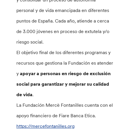
personal y de vida emancipada en diferentes
puntos de España. Cada año, atiende a cerca
de 3.000 jóvenes en proceso de extutela y/o
riesgo social.
El objetivo final de los diferentes programas y
recursos que gestiona la Fundación es atender
y
apoyar a personas en riesgo de exclusión
social para garantizar y mejorar su calidad
de vida
.
La Fundación Mercè Fontanilles cuenta con el
apoyo financiero de Fiare Banca Etica.
https://mercefontanilles.org