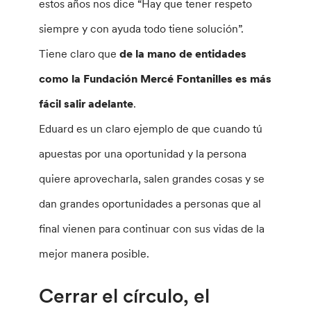
estos años nos dice “Hay que tener respeto
siempre y con ayuda todo tiene solución”.
Tiene claro que
de la mano de entidades
como la Fundación Mercé Fontanilles es más
fácil salir adelante
.
Eduard es un claro ejemplo de que cuando tú
apuestas por una oportunidad y la persona
quiere aprovecharla, salen grandes cosas y se
dan grandes oportunidades a personas que al
final vienen para continuar con sus vidas de la
mejor manera posible.
Cerrar el círculo, el