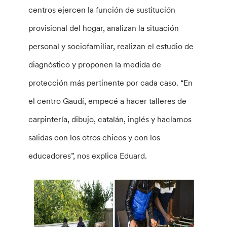
centros ejercen la función de sustitución
provisional del hogar, analizan la situación
personal y sociofamiliar, realizan el estudio de
diagnóstico y proponen la medida de
protección más pertinente por cada caso. “En
el centro Gaudí, empecé a hacer talleres de
carpintería, dibujo, catalán, inglés y hacíamos
salidas con los otros chicos y con los
educadores”, nos explica Eduard.