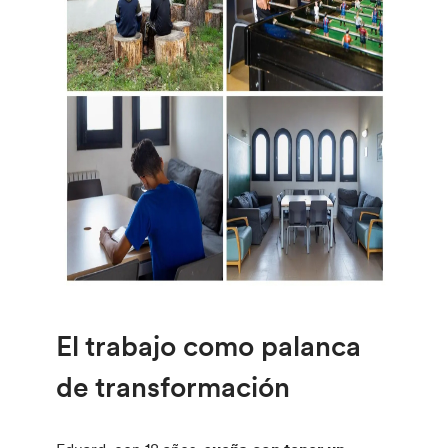
El trabajo como palanca
de transformación