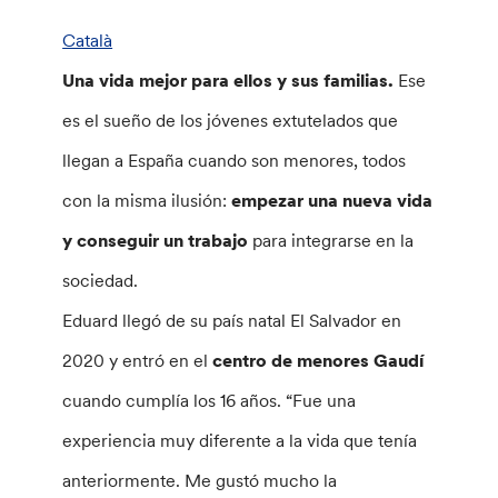
Català
Una vida mejor para ellos y sus familias.
Ese
es el sueño de los jóvenes extutelados que
llegan a España cuando son menores, todos
con la misma ilusión:
empezar una nueva vida
y conseguir un trabajo
para integrarse en la
sociedad.
Eduard llegó de su país natal El Salvador en
2020 y entró en el
centro de menores Gaudí
cuando cumplía los 16 años. “Fue una
experiencia muy diferente a la vida que tenía
anteriormente. Me gustó mucho la