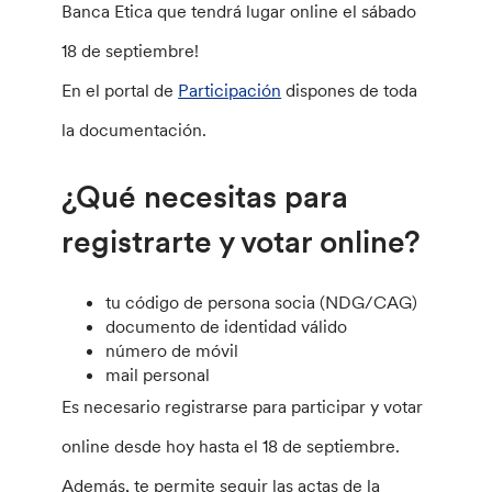
Banca Etica que tendrá lugar online el sábado
18 de septiembre!
En el portal de
Participación
dispones de toda
la documentación.
¿Qué necesitas para
registrarte y votar online?
tu código de persona socia (NDG/CAG)
documento de identidad válido
número de móvil
mail personal
Es necesario registrarse para participar y votar
online desde hoy hasta el 18 de septiembre.
Además, te permite seguir las actas de la