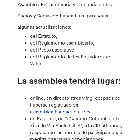
Asamblea Extraordinaria y Ordinaria de los
Socios y Socias de Banca Etica para votar
algunas actualizaciones:
del Estatuto,
del Reglamento asambleario,
del Pacto asociativo,
del Reglamento de los Portadores de
Valor.
La asamblea tendrá lugar:
online, en directo streaming, después de
haberse registrado en
assemblea.bancaetica.it/es
en Palermo, en “i Cantieri Culturali della
Zisa de Via Paolo Gili 4”, a las 10.30 horas,
respetando las normas de participación, a
medida que vayan conociéndose,