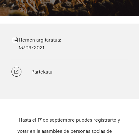
Hemen argitaratua:
13/09/2021
Partekatu
¡Hasta el 17 de septiembre puedes registrarte y
votar en la asamblea de personas socias de