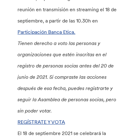
reunión en transmisión en streaming el 18 de
septiembre, a partir de las 10.30h en
Participación Banca Etica.
Tienen derecho a voto las personas y
organizaciones que estén inscritas en el
registro de personas socias antes del 20 de
junio de 2021. Si compraste las acciones
después de esa fecha, puedes registrarte y
seguir la Asamblea de personas socias, pero
sin poder votar.
REGÍSTRATE Y VOTA
El 18 de septiembre 2021 se celebrará la