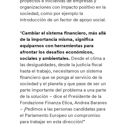
proyectos e iniciativas de empresas y
organizaciones con impacto positivo en la
sociedad, como por ejemplo la
introducción de un factor de apoyo social.
“
Cambiar el sistema financiero, más allá
de la importancia misma, significa
equiparnos con herramientas para
afrontar los desafíos económicos,
sociales y ambientales.
Desde el clima a
las desigualdades, desde la justicia fiscal
hasta el trabajo, necesitamos un sistema
financiero que se ponga al servicio de la
sociedad y el planeta y que pase de ser un
parte importante del problema a una parte
de la solución – dice el Presidente de la
Fondazione Finanza Etica, Andrea Baranes
– ¡Pedimos a las personas candidatas para
el Parlamento Europeo un compromiso
para trabajar en esta dirección!”