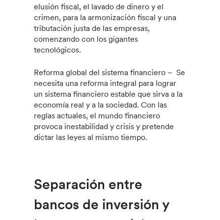
elusión fiscal, el lavado de dinero y el
crimen, para la armonización fiscal y una
tributación justa de las empresas,
comenzando con los gigantes
tecnológicos.
Reforma global del sistema financiero – Se
necesita una reforma integral para lograr
un sistema financiero estable que sirva a la
economía real y a la sociedad. Con las
reglas actuales, el mundo financiero
provoca inestabilidad y crisis y pretende
dictar las leyes al mismo tiempo.
Separación entre
bancos de inversión y