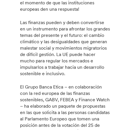
el momento de que las instituciones
europeas den una respuesta!
Las finanzas pueden y deben convertirse
en un instrumento para afrontar los grandes
temas del presente y el futuro: el cambio
climático y las desigualdades que generan
malestar social y movimientos migratorios
de difícil gestión. La UE puede hacer
mucho para regular los mercados e
impulsarlos a trabajar hacia un desarrollo
sostenible e inclusivo.
El Grupo Banca Etica – en colaboración
con la red europea de las finanzas
sostenibles, GABV, FEBEA y Finance Watch
– ha elaborado un paquete de propuestas
en las que solicita a las personas candidatas
al Parlamento Europeo que tomen una
posición antes de la votación del 25 de