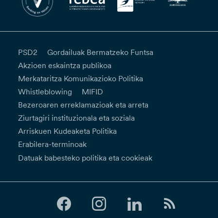
PSD2
Gordailuak Bermatzeko Funtsa
Akzioen eskaintza publikoa
Merkataritza Komunikazioko Politika
Whistleblowing
MIFID
Bezeroaren erreklamazioak eta arreta
Ziurtagiri instituzionala eta soziala
Arriskuen Kudeaketa Politika
Erabilera-terminoak
Datuak babesteko politika eta cookieak