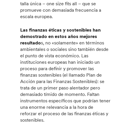
talla única – one size fits all – que se
promueve con demasiada frecuencia a
escala europea.
Las finanzas éticas y sostenibles han
demostrado en estos años mejores
resultado
s, no «solamente» en términos
ambientales o sociales sino también desde
el punto de vista económico. Las
instituciones europeas han iniciado un
proceso para definir y promover las
finanzas sostenibles (el llamado Plan de
Acción para las Finanzas Sostenibles): se
trata de un primer paso alentador pero
demasiado tímido de momento. Faltan
instrumentos específicos que podrían tener
una enorme relevancia a la hora de
reforzar el proceso de las finanzas éticas y
sostenibles.