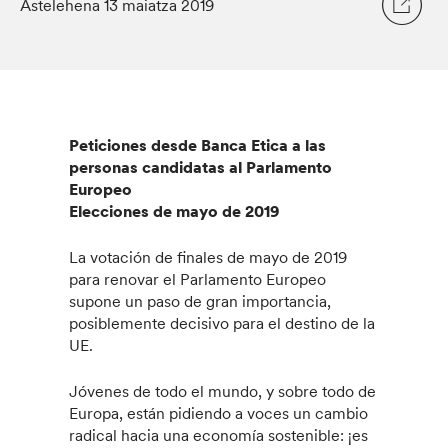
Astelehena 13 maiatza 2019
Peticiones desde Banca Etica a las
personas candidatas al Parlamento
Europeo
Elecciones de mayo de 2019
La votación de finales de mayo de 2019
para renovar el Parlamento Europeo
supone un paso de gran importancia,
posiblemente decisivo para el destino de la
UE.
Jóvenes de todo el mundo, y sobre todo de
Europa, están pidiendo a voces un cambio
radical hacia una economía sostenible: ¡es