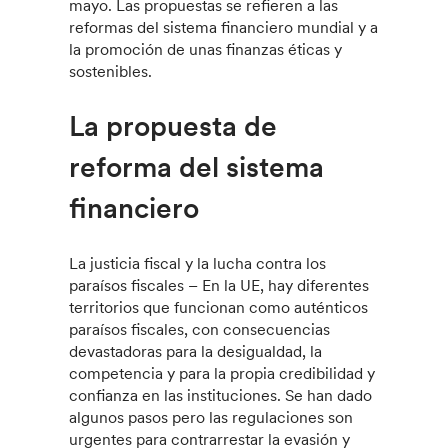
mayo. Las propuestas se refieren a las
reformas del sistema financiero mundial y a
la promoción de unas finanzas éticas y
sostenibles.
La propuesta de
reforma del sistema
financiero
La justicia fiscal y la lucha contra los
paraísos fiscales – En la UE, hay diferentes
territorios que funcionan como auténticos
paraísos fiscales, con consecuencias
devastadoras para la desigualdad, la
competencia y para la propia credibilidad y
confianza en las instituciones. Se han dado
algunos pasos pero las regulaciones son
urgentes para contrarrestar la evasión y