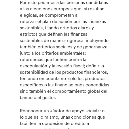
Por esto pedimos a las personas candidatas
a las elecciones europeas que, si resultan
elegidas, se comprometan a:
reforzar el plan de acción por las finanzas
sostenibles, fijando criterios claros y
estrictos que definan las finanzas
sostenibles de manera rigurosa, incluyendo
también criterios sociales y de gobernanza
junto a los criterios ambientales;
referencias que luchen contra la
especulación y la evasión fiscal; definir la
sostenibilidad de los productos financieros,
teniendo en cuenta no solo los productos
específicos o las financiaciones concedidas
sino también el comportamiento global del
banco o el gestor.
Reconocer un «factor de apoyo social»: o
lo que es lo mismo, unas condiciones que
faciliten la concesión de crédito a