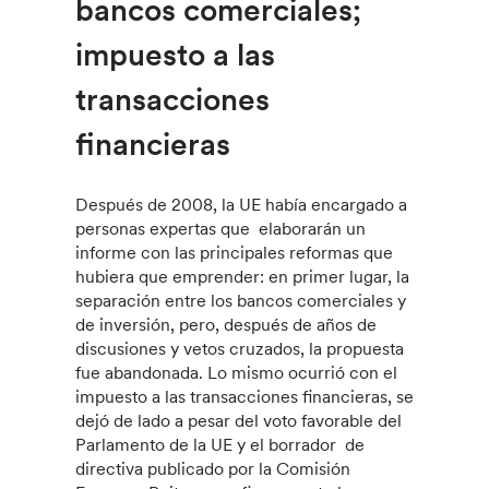
bancos comerciales;
impuesto a las
transacciones
financieras
Después de 2008, la UE había encargado a
personas expertas que elaborarán un
informe con las principales reformas que
hubiera que emprender: en primer lugar, la
separación entre los bancos comerciales y
de inversión, pero, después de años de
discusiones y vetos cruzados, la propuesta
fue abandonada. Lo mismo ocurrió con el
impuesto a las transacciones financieras, se
dejó de lado a pesar del voto favorable del
Parlamento de la UE y el borrador de
directiva publicado por la Comisión