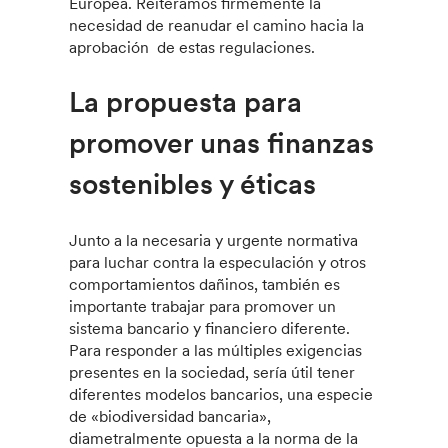
Europea. Reiteramos firmemente la
necesidad de reanudar el camino hacia la
aprobación de estas regulaciones.
La propuesta para
promover unas finanzas
sostenibles y éticas
Junto a la necesaria y urgente normativa
para luchar contra la especulación y otros
comportamientos dañinos, también es
importante trabajar para promover un
sistema bancario y financiero diferente.
Para responder a las múltiples exigencias
presentes en la sociedad, sería útil tener
diferentes modelos bancarios, una especie
de «biodiversidad bancaria»,
diametralmente opuesta a la norma de la