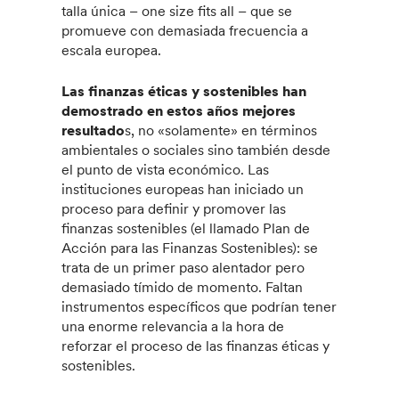
talla única – one size fits all – que se
promueve con demasiada frecuencia a
escala europea.
Las finanzas éticas y sostenibles han
demostrado en estos años mejores
resultado
s, no «solamente» en términos
ambientales o sociales sino también desde
el punto de vista económico. Las
instituciones europeas han iniciado un
proceso para definir y promover las
finanzas sostenibles (el llamado Plan de
Acción para las Finanzas Sostenibles): se
trata de un primer paso alentador pero
demasiado tímido de momento. Faltan
instrumentos específicos que podrían tener
una enorme relevancia a la hora de
reforzar el proceso de las finanzas éticas y
sostenibles.