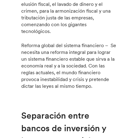
elusión fiscal, el lavado de dinero y el
crimen, para la armonización fiscal y una
tributación justa de las empresas,
comenzando con los gigantes
tecnológicos.
Reforma global del sistema financiero – Se
necesita una reforma integral para lograr
un sistema financiero estable que sirva a la
economía real y a la sociedad. Con las
reglas actuales, el mundo financiero
provoca inestabilidad y crisis y pretende
dictar las leyes al mismo tiempo.
Separación entre
bancos de inversión y