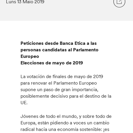
Luns 13 Maio 2019
Peticiones desde Banca Etica a las
personas candidatas al Parlamento
Europeo
Elecciones de mayo de 2019
La votación de finales de mayo de 2019
para renovar el Parlamento Europeo
supone un paso de gran importancia,
posiblemente decisivo para el destino de la
UE.
Jóvenes de todo el mundo, y sobre todo de
Europa, están pidiendo a voces un cambio
radical hacia una economía sostenible: ¡es