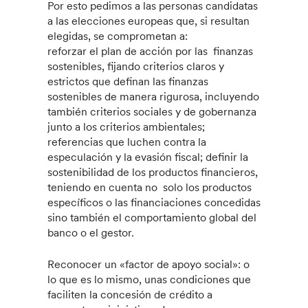
Por esto pedimos a las personas candidatas
a las elecciones europeas que, si resultan
elegidas, se comprometan a:
reforzar el plan de acción por las finanzas
sostenibles, fijando criterios claros y
estrictos que definan las finanzas
sostenibles de manera rigurosa, incluyendo
también criterios sociales y de gobernanza
junto a los criterios ambientales;
referencias que luchen contra la
especulación y la evasión fiscal; definir la
sostenibilidad de los productos financieros,
teniendo en cuenta no solo los productos
específicos o las financiaciones concedidas
sino también el comportamiento global del
banco o el gestor.
Reconocer un «factor de apoyo social»: o
lo que es lo mismo, unas condiciones que
faciliten la concesión de crédito a