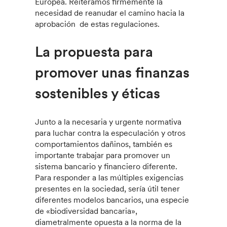
Europea. Reiteramos firmemente la
necesidad de reanudar el camino hacia la
aprobación de estas regulaciones.
La propuesta para
promover unas finanzas
sostenibles y éticas
Junto a la necesaria y urgente normativa
para luchar contra la especulación y otros
comportamientos dañinos, también es
importante trabajar para promover un
sistema bancario y financiero diferente.
Para responder a las múltiples exigencias
presentes en la sociedad, sería útil tener
diferentes modelos bancarios, una especie
de «biodiversidad bancaria»,
diametralmente opuesta a la norma de la