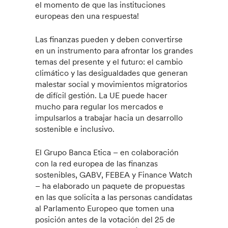
el momento de que las instituciones
europeas den una respuesta!
Las finanzas pueden y deben convertirse
en un instrumento para afrontar los grandes
temas del presente y el futuro: el cambio
climático y las desigualdades que generan
malestar social y movimientos migratorios
de difícil gestión. La UE puede hacer
mucho para regular los mercados e
impulsarlos a trabajar hacia un desarrollo
sostenible e inclusivo.
El Grupo Banca Etica – en colaboración
con la red europea de las finanzas
sostenibles, GABV, FEBEA y Finance Watch
– ha elaborado un paquete de propuestas
en las que solicita a las personas candidatas
al Parlamento Europeo que tomen una
posición antes de la votación del 25 de