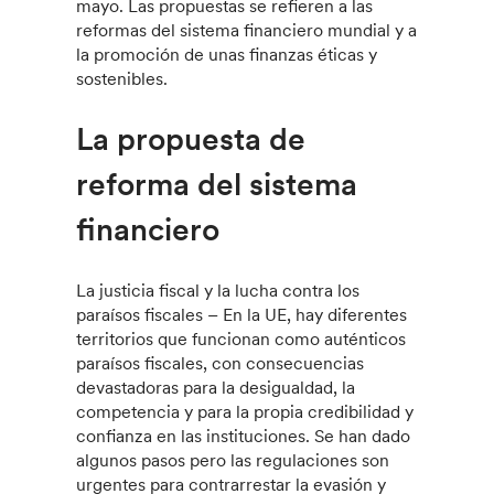
mayo. Las propuestas se refieren a las
reformas del sistema financiero mundial y a
la promoción de unas finanzas éticas y
sostenibles.
La propuesta de
reforma del sistema
financiero
La justicia fiscal y la lucha contra los
paraísos fiscales – En la UE, hay diferentes
territorios que funcionan como auténticos
paraísos fiscales, con consecuencias
devastadoras para la desigualdad, la
competencia y para la propia credibilidad y
confianza en las instituciones. Se han dado
algunos pasos pero las regulaciones son
urgentes para contrarrestar la evasión y