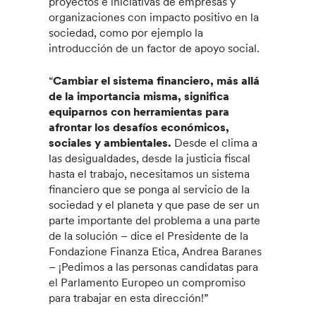
proyectos e iniciativas de empresas y
organizaciones con impacto positivo en la
sociedad, como por ejemplo la
introducción de un factor de apoyo social.
“
Cambiar el sistema financiero, más allá
de la importancia misma, significa
equiparnos con herramientas para
afrontar los desafíos económicos,
sociales y ambientales.
Desde el clima a
las desigualdades, desde la justicia fiscal
hasta el trabajo, necesitamos un sistema
financiero que se ponga al servicio de la
sociedad y el planeta y que pase de ser un
parte importante del problema a una parte
de la solución – dice el Presidente de la
Fondazione Finanza Etica, Andrea Baranes
– ¡Pedimos a las personas candidatas para
el Parlamento Europeo un compromiso
para trabajar en esta dirección!”