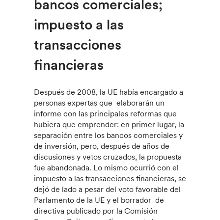
bancos comerciales;
impuesto a las
transacciones
financieras
Después de 2008, la UE había encargado a
personas expertas que elaborarán un
informe con las principales reformas que
hubiera que emprender: en primer lugar, la
separación entre los bancos comerciales y
de inversión, pero, después de años de
discusiones y vetos cruzados, la propuesta
fue abandonada. Lo mismo ocurrió con el
impuesto a las transacciones financieras, se
dejó de lado a pesar del voto favorable del
Parlamento de la UE y el borrador de
directiva publicado por la Comisión