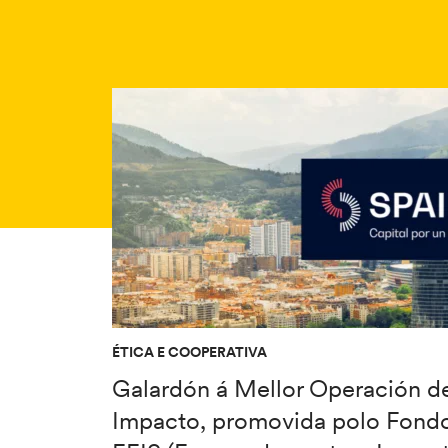
ÉTICA E COOPERATIVA
Galardón á Mellor Operación d
Impacto, promovida polo Fond