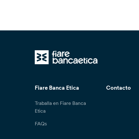
Fiare Banca Etica
Contacto
Traballa en Fiare Banca
Etica
FAQs