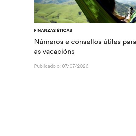
FINANZAS ÉTICAS
Números e consellos útiles par
as vacacións
Publicado o:
07/07/2026