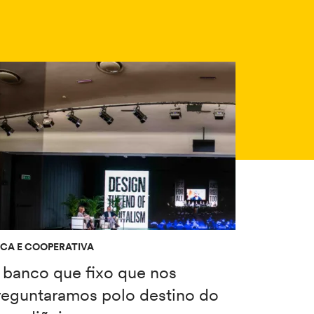
ICA E COOPERATIVA
 banco que fixo que nos
reguntaramos polo destino do