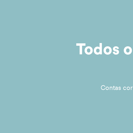
Todos o
Contas cor