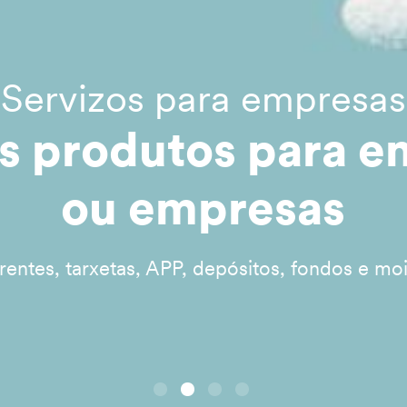
Servizos para empresas
s produtos para e
ou empresas
rentes, tarxetas, APP, depósitos, fondos e mo